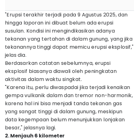
"Erupsi terakhir terjadi pada 9 Agustus 2025, dan
hingga laporan ini dibuat belum ada erupsi
susulan. Kondisi ini mengindikasikan adanya
tekanan yang tertahan di dalam gunung, yang jika
tekanannya tinggi dapat memicu erupsi eksplosif,"
jelas dia.
Berdasarkan catatan sebelumnya, erupsi
eksplosif biasanya diawali oleh peningkatan
aktivitas dalam waktu singkat.
"Karena itu, perlu diwaspadai jika terjadi kenaikan
gempa vulkanik dalam dan tremor non-harmonik,
karena hal ini bisa menjadi tanda tekanan gas
yang sangat tinggi di dalam gunung, meskipun
data kegempaan belum menunjukkan lonjakan
besar," jelasnya lagi.
2. Menjauh 6 kilometer