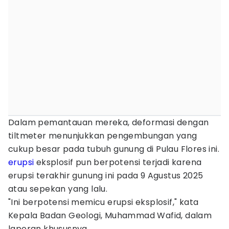
Dalam pemantauan mereka, deformasi dengan
tiltmeter menunjukkan pengembungan yang
cukup besar pada tubuh gunung di Pulau Flores ini.
erupsi
eksplosif pun berpotensi terjadi karena
erupsi terakhir gunung ini pada 9 Agustus 2025
atau sepekan yang lalu.
"Ini berpotensi memicu erupsi eksplosif," kata
Kepala Badan Geologi, Muhammad Wafid, dalam
laporan khususnya.