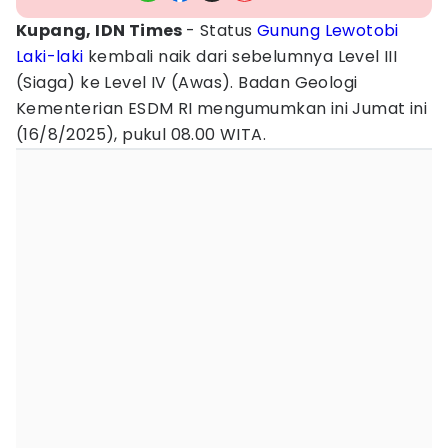
Kupang, IDN Times
- Status
Gunung Lewotobi
Laki-laki
kembali naik dari sebelumnya Level III
(Siaga) ke Level IV (Awas). Badan Geologi
Kementerian ESDM RI mengumumkan ini Jumat ini
(16/8/2025), pukul 08.00 WITA.