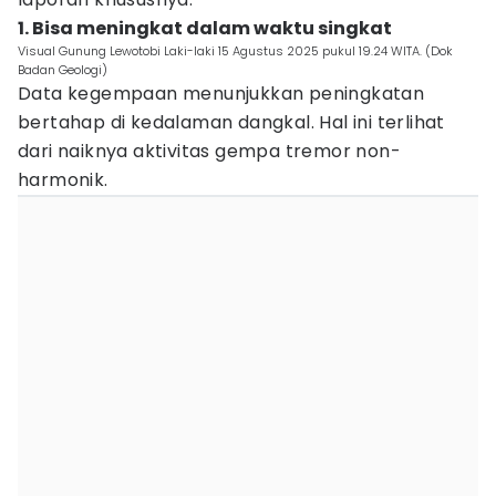
1. Bisa meningkat dalam waktu singkat
Visual Gunung Lewotobi Laki-laki 15 Agustus 2025 pukul 19.24 WITA. (Dok
Badan Geologi)
Data kegempaan menunjukkan peningkatan
bertahap di kedalaman dangkal. Hal ini terlihat
dari naiknya aktivitas gempa tremor non-
harmonik.