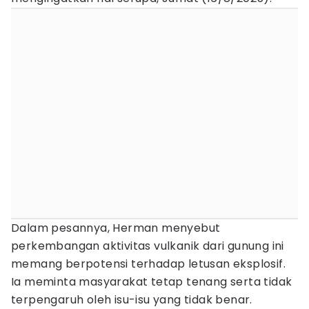
Dalam pesannya, Herman menyebut
perkembangan aktivitas vulkanik dari gunung ini
memang berpotensi terhadap letusan eksplosif.
Ia meminta masyarakat tetap tenang serta tidak
terpengaruh oleh isu-isu yang tidak benar.