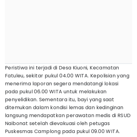
Peristiwa ini terjadi di Desa Kiuoni, Kecamatan
Fatuleu, sekitar pukul 04.00 WITA. Kepolisian yang
menerima laporan segera mendatangi lokasi
pada pukul 06.00 WITA untuk melakukan
penyelidikan. Sementara itu, bayi yang saat
ditemukan dalam kondisi lemas dan kedinginan
langsung mendapatkan perawatan medis di RSUD
Naibonat setelah dievakuasi oleh petugas
Puskesmas Camplong pada pukul 09.00 WITA.