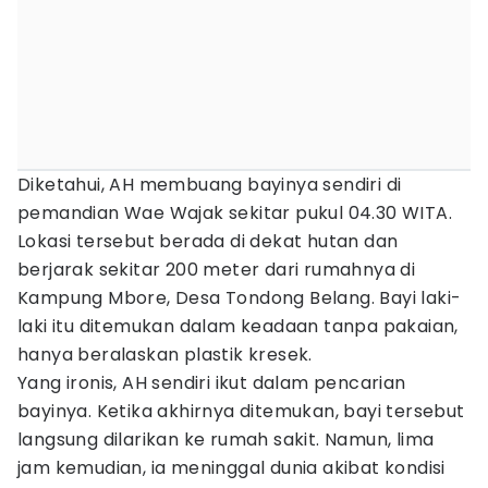
Diketahui, AH membuang bayinya sendiri di
pemandian Wae Wajak sekitar pukul 04.30 WITA.
Lokasi tersebut berada di dekat hutan dan
berjarak sekitar 200 meter dari rumahnya di
Kampung Mbore, Desa Tondong Belang. Bayi laki-
laki itu ditemukan dalam keadaan tanpa pakaian,
hanya beralaskan plastik kresek.
Yang ironis, AH sendiri ikut dalam pencarian
bayinya. Ketika akhirnya ditemukan, bayi tersebut
langsung dilarikan ke rumah sakit. Namun, lima
jam kemudian, ia meninggal dunia akibat kondisi