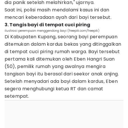
dia panik setelah melahirkan," ujarnya.
Saat ini, polisi masih mendalami kasus ini dan
mencari keberadaan ayah dari bayi tersebut.
3. Tangis bayi di tempat cuci piring
ilustrasi perempuan menggendong bayi (freepik.com/freepik)
Di Kabupaten Kupang, seorang bayi perempuan
ditemukan dalam kardus bekas yang ditinggalkan
di tempat cuci piring rumah warga. Bayi tersebut
pertama kali ditemukan oleh Eben Hangri Suan
(50), pemilik rumah yang awalnya mengira
tangisan bayi itu berasal dari seekor anak anjing.
Setelah menyadari ada bayi dalam kardus, Eben
segera menghubungi ketua RT dan camat
setempat.