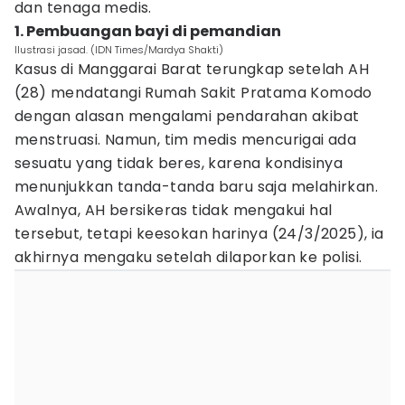
dan tenaga medis.
1. Pembuangan bayi di pemandian
Ilustrasi jasad. (IDN Times/Mardya Shakti)
Kasus di Manggarai Barat terungkap setelah AH
(28) mendatangi Rumah Sakit Pratama Komodo
dengan alasan mengalami pendarahan akibat
menstruasi. Namun, tim medis mencurigai ada
sesuatu yang tidak beres, karena kondisinya
menunjukkan tanda-tanda baru saja melahirkan.
Awalnya, AH bersikeras tidak mengakui hal
tersebut, tetapi keesokan harinya (24/3/2025), ia
akhirnya mengaku setelah dilaporkan ke polisi.