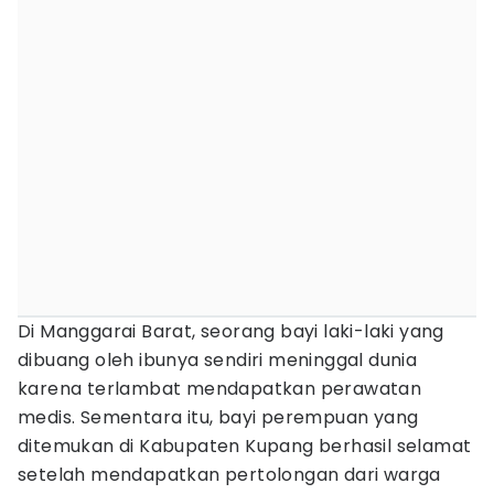
Di Manggarai Barat, seorang bayi laki-laki yang
dibuang oleh ibunya sendiri meninggal dunia
karena terlambat mendapatkan perawatan
medis. Sementara itu, bayi perempuan yang
ditemukan di Kabupaten Kupang berhasil selamat
setelah mendapatkan pertolongan dari warga