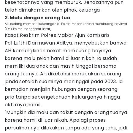
kesehatannya yang memburuk. Jenazahnya pun
telah dimakamkan oleh pihak keluarga.
2. Malu dengan orang tua
AH sedang memberi keterangan di Polres Mabar karena membuang bayinya.
(Dok Polres Manggarai Barat)
Kasat Reskrim Polres Mabar Ajun Komisaris
Pol Lufthi Darmawan Aditya, menyebutkan bahwa
AH kemungkinan nekat membuang bayinya
karena malu telah hamil di luar nikah. Ia sudah
memiliki dua anak dan masih tinggal bersama
orang tuanya. AH diketahui merupakan seorang
janda setelah suaminya meninggal pada 2023. Ia
kemudian menjalin hubungan dengan seorang
pria tanpa sepengetahuan keluarganya hingga
akhirnya hamil.
"Mungkin dia malu dan takut dengan orang tuanya
karena hamil di luar nikah. Apalagi proses
persalinannya dilakukan tanpa ada yang tahu, jadi