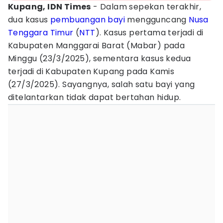
Kupang, IDN Times
- Dalam sepekan terakhir,
dua kasus
pembuangan
bayi
mengguncang
Nusa
Tenggara Timur
(
NTT
). Kasus pertama terjadi di
Kabupaten Manggarai Barat (Mabar) pada
Minggu (23/3/2025), sementara kasus kedua
terjadi di Kabupaten Kupang pada Kamis
(27/3/2025). Sayangnya, salah satu bayi yang
ditelantarkan tidak dapat bertahan hidup.