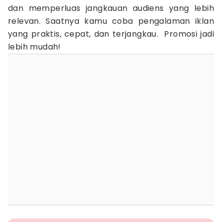
dan memperluas jangkauan audiens yang lebih
relevan. Saatnya kamu coba pengalaman iklan
yang praktis, cepat, dan terjangkau. Promosi jadi
lebih mudah!