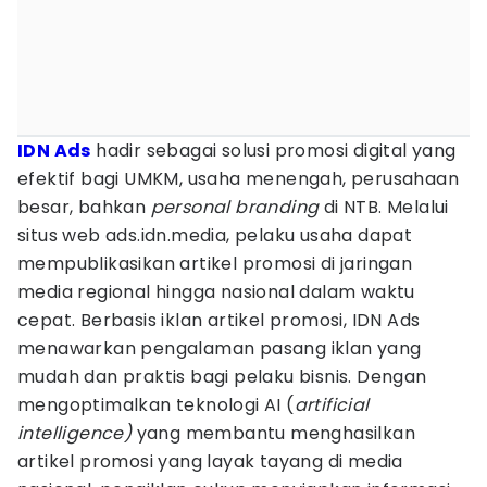
IDN Ads
hadir sebagai solusi promosi digital yang
efektif bagi UMKM, usaha menengah, perusahaan
besar, bahkan
personal branding
di NTB. Melalui
situs web ads.idn.media, pelaku usaha dapat
mempublikasikan artikel promosi di jaringan
media regional hingga nasional dalam waktu
cepat. Berbasis iklan artikel promosi, IDN Ads
menawarkan pengalaman pasang iklan yang
mudah dan praktis bagi pelaku bisnis. Dengan
mengoptimalkan teknologi AI (
artificial
intelligence)
yang membantu menghasilkan
artikel promosi yang layak tayang di media