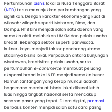
Pertumbuhan
bisnis
lokal di Nusa Tenggara Barat
(
NTB
) terus menunjukkan perkembangan yang
signifikan. Dengan karakter ekonomi yang kuat di
wilayah-wilayah seperti Mataram, Bima, dan
Dompu, NTB kini menjadi salah satu daerah yang
semakin aktif melahirkan UMKM dan pelaku usaha
kreatif. Beberapa sektor seperti pariwisata,
kuliner, kriya, menjadi faktor pendorong utama
stabilnya bisnis lokal. Perpaduan antara kunjungan
wisatawan, kreativitas pelaku usaha, serta
pertumbuhan
e-commerce
membuat peluang
ekspansi brand lokal NTB menjadi semakin besar.
Namun tantangan yang kerap muncul adalah
bagaimana membuat bisnis lokal dikenal lebih
luas hingga tingkat nasional serta mencakup
sasaran pasar yang tepat. Di era digital,
promosi
berbasis konten menjadi salah satu cara paling