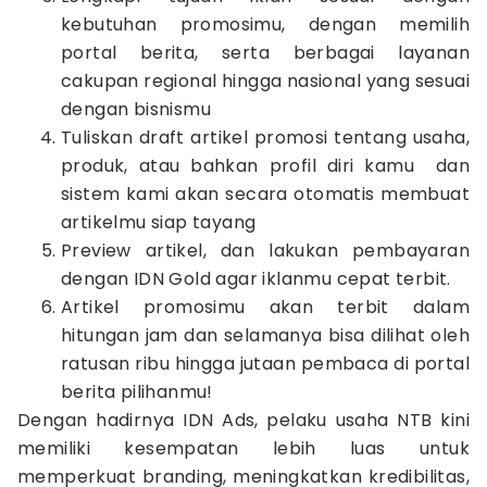
kebutuhan promosimu, dengan memilih
portal berita, serta berbagai layanan
cakupan regional hingga nasional yang sesuai
dengan bisnismu
Tuliskan draft artikel promosi tentang usaha,
produk, atau bahkan profil diri kamu dan
sistem kami akan secara otomatis membuat
artikelmu siap tayang
Preview artikel, dan lakukan pembayaran
dengan IDN Gold agar iklanmu cepat terbit.
Artikel promosimu akan terbit dalam
hitungan jam dan selamanya bisa dilihat oleh
ratusan ribu hingga jutaan pembaca di portal
berita pilihanmu!
Dengan hadirnya IDN Ads, pelaku usaha NTB kini
memiliki kesempatan lebih luas untuk
memperkuat branding, meningkatkan kredibilitas,