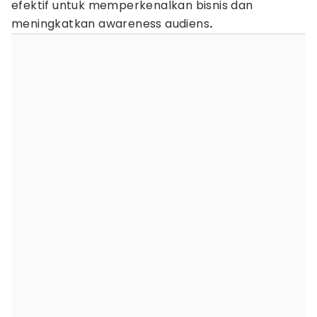
efektif untuk memperkenalkan bisnis dan
meningkatkan awareness audiens
.