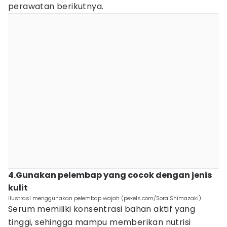
perawatan berikutnya.
4.Gunakan pelembap yang cocok dengan jenis
kulit
ilustrasi menggunakan pelembap wajah (pexels.com/Sora Shimazaki)
Serum memiliki konsentrasi bahan aktif yang
tinggi, sehingga mampu memberikan nutrisi