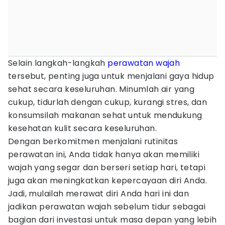
Selain langkah-langkah
perawatan wajah
tersebut, penting juga untuk menjalani gaya hidup
sehat secara keseluruhan. Minumlah air yang
cukup, tidurlah dengan cukup, kurangi stres, dan
konsumsilah makanan sehat untuk mendukung
kesehatan kulit secara keseluruhan.
Dengan berkomitmen menjalani rutinitas
perawatan ini, Anda tidak hanya akan memiliki
wajah yang segar dan berseri setiap hari, tetapi
juga akan meningkatkan kepercayaan diri Anda.
Jadi, mulailah merawat diri Anda hari ini dan
jadikan perawatan wajah sebelum tidur sebagai
bagian dari investasi untuk masa depan yang lebih