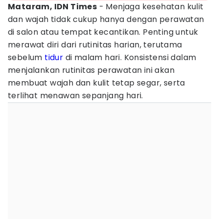
Mataram, IDN Times
- Menjaga kesehatan kulit
dan wajah tidak cukup hanya dengan perawatan
di salon atau tempat kecantikan. Penting untuk
merawat diri dari rutinitas harian, terutama
sebelum
tidur
di malam hari. Konsistensi dalam
menjalankan rutinitas perawatan ini akan
membuat wajah dan kulit tetap segar, serta
terlihat menawan sepanjang hari.