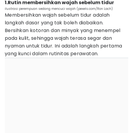
1.Rutin membersihkan wajah sebelum tidur
ilustrasi perempuan sedang mencuci wajah (pexels.com/Ron Lach)
Membersihkan wajah sebelum tidur adalah
langkah dasar yang tak boleh diabaikan.
Bersihkan kotoran dan minyak yang menempel
pada kulit, sehingga wajah terasa segar dan
nyaman untuk tidur. Ini adalah langkah pertama
yang kunci dalam rutinitas perawatan.