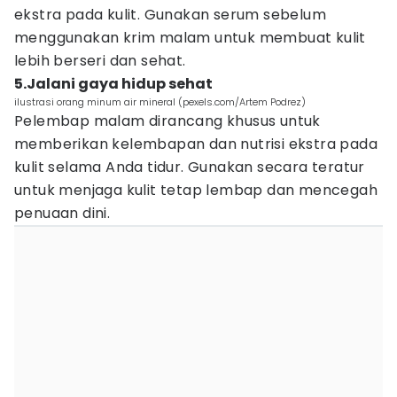
ekstra pada kulit. Gunakan serum sebelum
menggunakan krim malam untuk membuat kulit
lebih berseri dan sehat.
5.Jalani gaya hidup sehat
ilustrasi orang minum air mineral (pexels.com/Artem Podrez)
Pelembap malam dirancang khusus untuk
memberikan kelembapan dan nutrisi ekstra pada
kulit selama Anda tidur. Gunakan secara teratur
untuk menjaga kulit tetap lembap dan mencegah
penuaan dini.