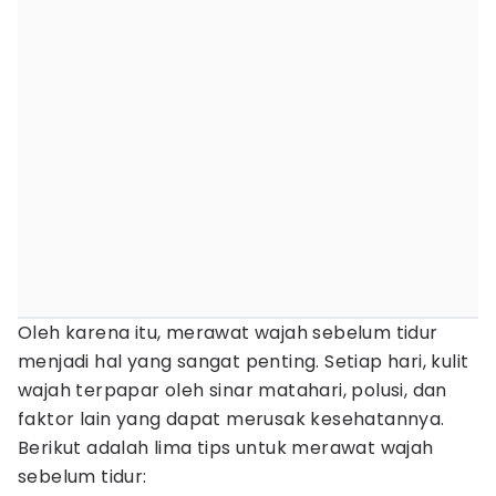
Oleh karena itu, merawat wajah sebelum tidur
menjadi hal yang sangat penting. Setiap hari, kulit
wajah terpapar oleh sinar matahari, polusi, dan
faktor lain yang dapat merusak kesehatannya.
Berikut adalah lima tips untuk merawat wajah
sebelum tidur: