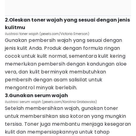
2.Oleskan toner wajah yang sesuai dengan jenis
kulitmu
ilustrasi toner wajah (pexels.com/Victoria Emerson)
Gunakan pembersih wajah yang sesuai dengan
jenis kulit Anda. Produk dengan formula ringan
cocok untuk kulit normal, sementara kulit kering
memerlukan pembersih dengan kandungan aloe
vera, dan kulit berminyak membutuhkan
pembersih dengan asam salisilat untuk
mengontrol minyak berlebih.
3.Gunakan serum wajah
ilustrasi serum wajah (pexels.com/Karolina Grabowska)
Setelah membersihkan wajah, gunakan toner
untuk membersihkan sisa kotoran yang mungkin
tersisa. Toner juga membantu menjaga kesegaran
kulit dan mempersiapkannya untuk tahap