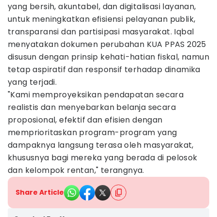
yang bersih, akuntabel, dan digitalisasi layanan,
untuk meningkatkan efisiensi pelayanan publik,
transparansi dan partisipasi masyarakat. Iqbal
menyatakan dokumen perubahan KUA PPAS 2025
disusun dengan prinsip kehati-hatian fiskal, namun
tetap aspiratif dan responsif terhadap dinamika
yang terjadi.
"Kami memproyeksikan pendapatan secara
realistis dan menyebarkan belanja secara
proposional, efektif dan efisien dengan
memprioritaskan program-program yang
dampaknya langsung terasa oleh masyarakat,
khususnya bagi mereka yang berada di pelosok
dan kelompok rentan," terangnya.
Share Article