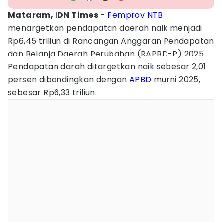
Mataram, IDN Times
-
Pemprov NTB
menargetkan pendapatan daerah naik menjadi
Rp6,45 triliun di Rancangan Anggaran Pendapatan
dan Belanja Daerah Perubahan (RAPBD-P) 2025.
Pendapatan darah ditargetkan naik sebesar 2,01
persen dibandingkan dengan
APBD
murni 2025,
sebesar Rp6,33 triliun.