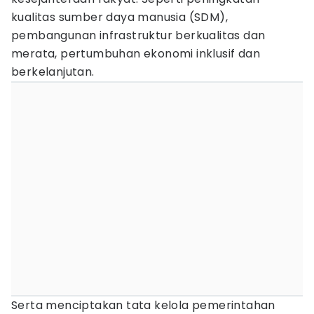
kualitas sumber daya manusia (SDM),
pembangunan infrastruktur berkualitas dan
merata, pertumbuhan ekonomi inklusif dan
berkelanjutan.
Serta menciptakan tata kelola pemerintahan