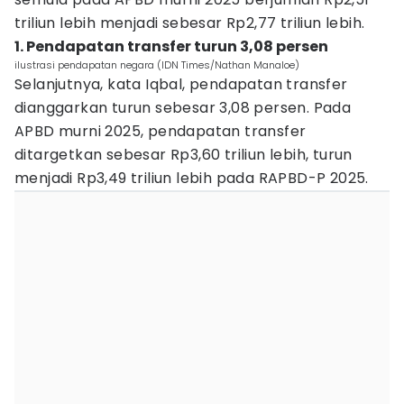
triliun lebih menjadi sebesar Rp2,77 triliun lebih.
1. Pendapatan transfer turun 3,08 persen
ilustrasi pendapatan negara (IDN Times/Nathan Manaloe)
Selanjutnya, kata Iqbal, pendapatan transfer
dianggarkan turun sebesar 3,08 persen. Pada
APBD murni 2025, pendapatan transfer
ditargetkan sebesar Rp3,60 triliun lebih, turun
menjadi Rp3,49 triliun lebih pada RAPBD-P 2025.