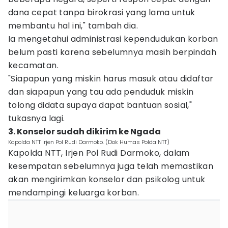
dana cepat tanpa birokrasi yang lama untuk
membantu hal ini," tambah dia.
Ia mengetahui administrasi kependudukan korban
belum pasti karena sebelumnya masih berpindah
kecamatan.
"Siapapun yang miskin harus masuk atau didaftar
dan siapapun yang tau ada penduduk miskin
tolong didata supaya dapat bantuan sosial,"
tukasnya lagi.
3. Konselor sudah dikirim ke Ngada
Kapolda NTT Irjen Pol Rudi Darmoko. (Dok Humas Polda NTT)
Kapolda NTT, Irjen Pol Rudi Darmoko, dalam
kesempatan sebelumnya juga telah memastikan
akan mengirimkan konselor dan psikolog untuk
mendampingi keluarga korban.