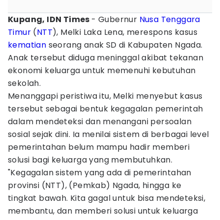
Kupang, IDN Times
- Gubernur
Nusa Tenggara
Timur
(
NTT
), Melki Laka Lena, merespons kasus
kematian
seorang anak SD di Kabupaten Ngada.
Anak tersebut diduga meninggal akibat tekanan
ekonomi keluarga untuk memenuhi kebutuhan
sekolah.
Menanggapi peristiwa itu, Melki menyebut kasus
tersebut sebagai bentuk kegagalan pemerintah
dalam mendeteksi dan menangani persoalan
sosial sejak dini. Ia menilai sistem di berbagai level
pemerintahan belum mampu hadir memberi
solusi bagi keluarga yang membutuhkan.
"Kegagalan sistem yang ada di pemerintahan
provinsi (NTT), (Pemkab) Ngada, hingga ke
tingkat bawah. Kita gagal untuk bisa mendeteksi,
membantu, dan memberi solusi untuk keluarga