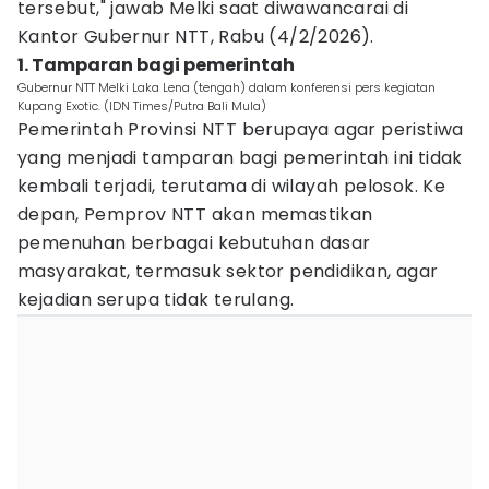
tersebut," jawab Melki saat diwawancarai di
Kantor Gubernur NTT, Rabu (4/2/2026).
1. Tamparan bagi pemerintah
Gubernur NTT Melki Laka Lena (tengah) dalam konferensi pers kegiatan
Kupang Exotic. (IDN Times/Putra Bali Mula)
Pemerintah Provinsi NTT berupaya agar peristiwa
yang menjadi tamparan bagi pemerintah ini tidak
kembali terjadi, terutama di wilayah pelosok. Ke
depan, Pemprov NTT akan memastikan
pemenuhan berbagai kebutuhan dasar
masyarakat, termasuk sektor pendidikan, agar
kejadian serupa tidak terulang.