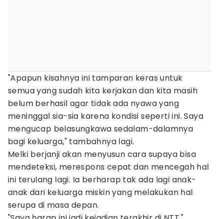
"Apapun kisahnya ini tamparan keras untuk
semua yang sudah kita kerjakan dan kita masih
belum berhasil agar tidak ada nyawa yang
meninggal sia-sia karena kondisi seperti ini. Saya
mengucap belasungkawa sedalam-dalamnya
bagi keluarga," tambahnya lagi.
Melki berjanji akan menyusun cara supaya bisa
mendeteksi, merespons cepat dan mencegah hal
ini terulang lagi. Ia berharap tak ada lagi anak-
anak dari keluarga miskin yang melakukan hal
serupa di masa depan.
"Saya harap ini jadi kejadian terakhir di NTT,"