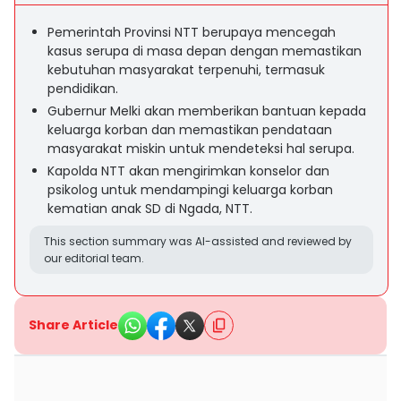
Pemerintah Provinsi NTT berupaya mencegah
kasus serupa di masa depan dengan memastikan
kebutuhan masyarakat terpenuhi, termasuk
pendidikan.
Gubernur Melki akan memberikan bantuan kepada
keluarga korban dan memastikan pendataan
masyarakat miskin untuk mendeteksi hal serupa.
Kapolda NTT akan mengirimkan konselor dan
psikolog untuk mendampingi keluarga korban
kematian anak SD di Ngada, NTT.
This section summary was AI-assisted and reviewed by
our editorial team.
Share Article