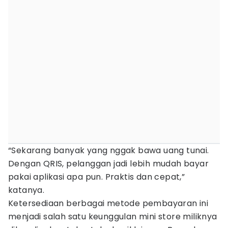
“Sekarang banyak yang nggak bawa uang tunai.
Dengan QRIS, pelanggan jadi lebih mudah bayar
pakai aplikasi apa pun. Praktis dan cepat,”
katanya.
Ketersediaan berbagai metode pembayaran ini
menjadi salah satu keunggulan mini store miliknya