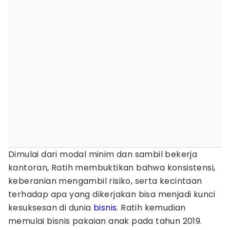
Dimulai dari modal minim dan sambil bekerja
kantoran, Ratih membuktikan bahwa konsistensi,
keberanian mengambil risiko, serta kecintaan
terhadap apa yang dikerjakan bisa menjadi kunci
kesuksesan di dunia
bisnis
. Ratih kemudian
memulai bisnis pakaian anak pada tahun 2019.