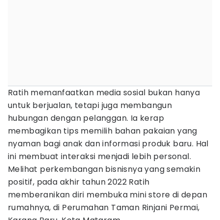
Ratih memanfaatkan media sosial bukan hanya
untuk berjualan, tetapi juga membangun
hubungan dengan pelanggan. Ia kerap
membagikan tips memilih bahan pakaian yang
nyaman bagi anak dan informasi produk baru. Hal
ini membuat interaksi menjadi lebih personal.
Melihat perkembangan bisnisnya yang semakin
positif, pada akhir tahun 2022 Ratih
memberanikan diri membuka mini store di depan
rumahnya, di Perumahan Taman Rinjani Permai,