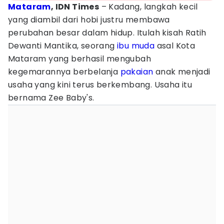
Mataram
, IDN Times
– Kadang, langkah kecil
yang diambil dari hobi justru membawa
perubahan besar dalam hidup. Itulah kisah Ratih
Dewanti Mantika, seorang
ibu muda
asal Kota
Mataram yang berhasil mengubah
kegemarannya berbelanja
pakaian
anak menjadi
usaha yang kini terus berkembang. Usaha itu
bernama Zee Baby's.