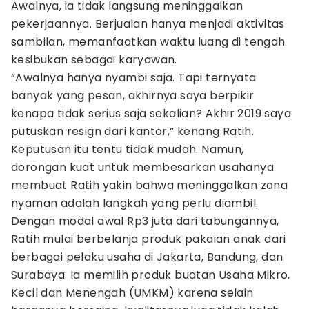
Awalnya, ia tidak langsung meninggalkan
pekerjaannya. Berjualan hanya menjadi aktivitas
sambilan, memanfaatkan waktu luang di tengah
kesibukan sebagai karyawan.
“Awalnya hanya nyambi saja. Tapi ternyata
banyak yang pesan, akhirnya saya berpikir
kenapa tidak serius saja sekalian? Akhir 2019 saya
putuskan resign dari kantor,” kenang Ratih.
Keputusan itu tentu tidak mudah. Namun,
dorongan kuat untuk membesarkan usahanya
membuat Ratih yakin bahwa meninggalkan zona
nyaman adalah langkah yang perlu diambil.
Dengan modal awal Rp3 juta dari tabungannya,
Ratih mulai berbelanja produk pakaian anak dari
berbagai pelaku usaha di Jakarta, Bandung, dan
Surabaya. Ia memilih produk buatan Usaha Mikro,
Kecil dan Menengah (UMKM) karena selain