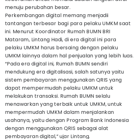
menuju perubahan besar.
Perkembangan digital memang menjadii
tantangan terbesar bagi para pelaku UMKM saat
ini. Menurut Koordinator Rumah BUMN BRI
Mataram, Lintang Hadi, di era digital ini para
pelaku UMKM harus bersaing dengan pelaku
UMKM lainnya dalam hal penjualan yang lebih luas.
“Pada era digital ini, Rumah BUMN sendiri
mendukung era digitalisasi, salah satunya yaitu
sistem pembayaran menggunakan QRIS yang
dapat mempermudah pelaku UMKM untuk
melakukan transaksi. Rumah BUMN selalu
menawarkan yang terbaik untuk UMKM, untuk
mempermudah UMKM dalam menjalankan
usahanya, yaitu dengan Program Bank Indonesia
dengan menggunakan QRIS sebagai alat
pembayaran digital,” ujar Lintang.