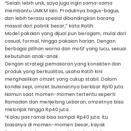
“Selain lebih unik, saya juga ingin sama-sama
membantu UMKM lain. Produknya bagus-bagus,
dan lebih terasa spesial dibandingkan barang
massal dari pabrik besar,” kata Ratih.
Model pakaian yang dijual pun beragam, mulai dari
casual, formal, hingga pakaian harian. Dengan
berbagai pilihan warna dan motif yang lucu, sesuai
kebutuhan anak-anak.
Dengan strategi pemasaran yang konsisten dan
produk yang berkualitas, usaha Ratih kini
menghasilkan omzet yang cukup stabil. Dalam
kondisi sepi, omzet bulanannya berkisar Rp10 juta.
Namun saat momen-momen tertentu seperti
Ramadan dan menjelang Lebaran, omzetnya bisa
melonjak hingga Rp40 juta.
“Kalau pas ramai bisa sampai Rp40 juta. Itu
biasanya di momen-momen besar, kayak