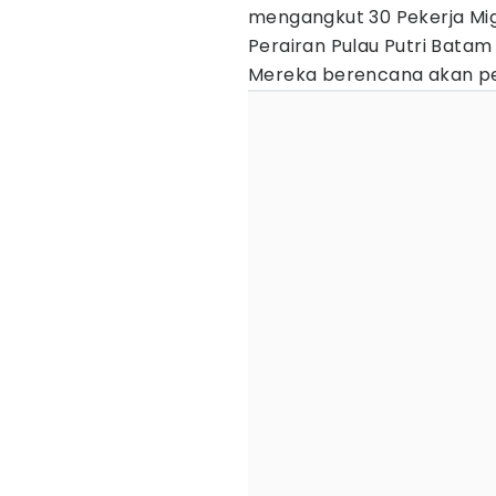
mengangkut 30 Pekerja Mig
Perairan Pulau Putri Batam
Mereka berencana akan pe