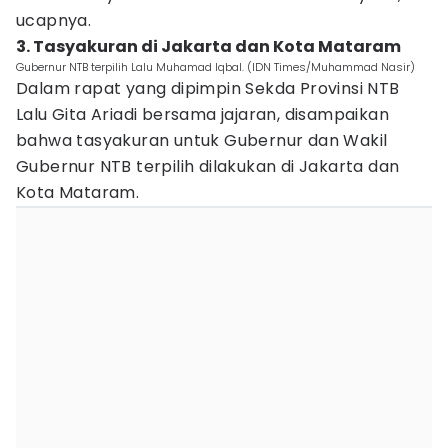
ucapnya.
3. Tasyakuran di Jakarta dan Kota Mataram
Gubernur NTB terpilih Lalu Muhamad Iqbal. (IDN Times/Muhammad Nasir)
Dalam rapat yang dipimpin Sekda Provinsi NTB
Lalu Gita Ariadi bersama jajaran, disampaikan
bahwa tasyakuran untuk Gubernur dan Wakil
Gubernur NTB terpilih dilakukan di Jakarta dan
Kota Mataram.