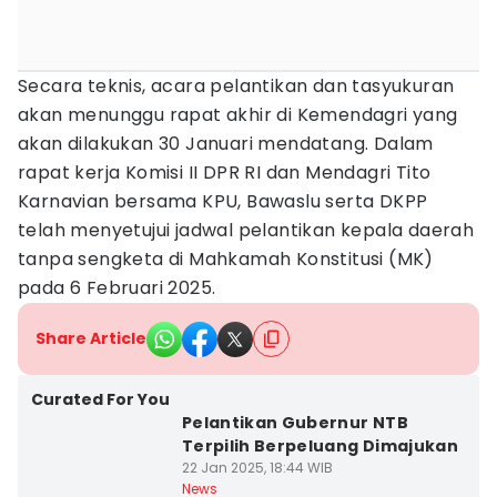
Secara teknis, acara pelantikan dan tasyukuran
akan menunggu rapat akhir di Kemendagri yang
akan dilakukan 30 Januari mendatang. Dalam
rapat kerja Komisi II DPR RI dan Mendagri Tito
Karnavian bersama KPU, Bawaslu serta DKPP
telah menyetujui jadwal pelantikan kepala daerah
tanpa sengketa di Mahkamah Konstitusi (MK)
pada 6 Februari 2025.
Share Article
Curated For You
Pelantikan Gubernur NTB
Terpilih Berpeluang Dimajukan
22 Jan 2025, 18:44 WIB
News