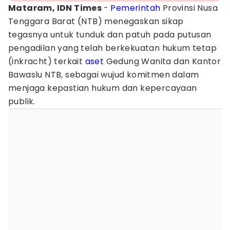
Mataram, IDN Times
-
Pemerintah
Provinsi Nusa
Tenggara Barat (NTB) menegaskan sikap
tegasnya untuk tunduk dan patuh pada putusan
pengadilan yang telah berkekuatan hukum tetap
(inkracht) terkait
aset
Gedung Wanita dan Kantor
Bawaslu NTB, sebagai wujud komitmen dalam
menjaga kepastian hukum dan kepercayaan
publik.