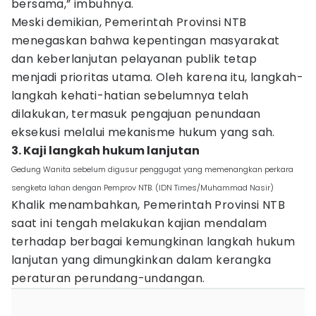
bersama,” imbuhnya.
Meski demikian, Pemerintah Provinsi NTB
menegaskan bahwa kepentingan masyarakat
dan keberlanjutan pelayanan publik tetap
menjadi prioritas utama. Oleh karena itu, langkah-
langkah kehati-hatian sebelumnya telah
dilakukan, termasuk pengajuan penundaan
eksekusi melalui mekanisme hukum yang sah.
3. Kaji langkah hukum lanjutan
Gedung Wanita sebelum digusur penggugat yang memenangkan perkara
sengketa lahan dengan Pemprov NTB. (IDN Times/Muhammad Nasir)
Khalik menambahkan, Pemerintah Provinsi NTB
saat ini tengah melakukan kajian mendalam
terhadap berbagai kemungkinan langkah hukum
lanjutan yang dimungkinkan dalam kerangka
peraturan perundang-undangan.