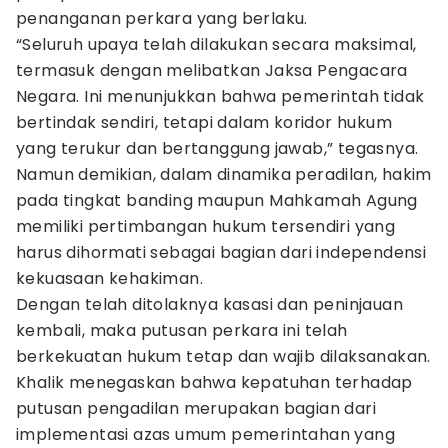
penanganan perkara yang berlaku.
“Seluruh upaya telah dilakukan secara maksimal,
termasuk dengan melibatkan Jaksa Pengacara
Negara. Ini menunjukkan bahwa pemerintah tidak
bertindak sendiri, tetapi dalam koridor hukum
yang terukur dan bertanggung jawab,” tegasnya.
Namun demikian, dalam dinamika peradilan, hakim
pada tingkat banding maupun Mahkamah Agung
memiliki pertimbangan hukum tersendiri yang
harus dihormati sebagai bagian dari independensi
kekuasaan kehakiman.
Dengan telah ditolaknya kasasi dan peninjauan
kembali, maka putusan perkara ini telah
berkekuatan hukum tetap dan wajib dilaksanakan.
Khalik menegaskan bahwa kepatuhan terhadap
putusan pengadilan merupakan bagian dari
implementasi azas umum pemerintahan yang