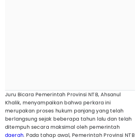
Juru Bicara Pemerintah Provinsi NTB, Ahsanul
Khalik, menyampaikan bahwa perkara ini
merupakan proses hukum panjang yang telah
berlangsung sejak beberapa tahun lalu dan telah
ditempuh secara maksimal oleh pemerintah
daerah
. Pada tahap awal, Pemerintah Provinsi NTB