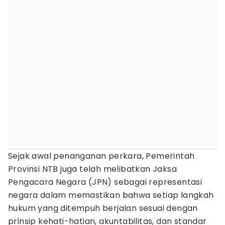
Sejak awal penanganan perkara, Pemerintah
Provinsi NTB juga telah melibatkan Jaksa
Pengacara Negara (JPN) sebagai representasi
negara dalam memastikan bahwa setiap langkah
hukum yang ditempuh berjalan sesuai dengan
prinsip kehati-hatian, akuntabilitas, dan standar