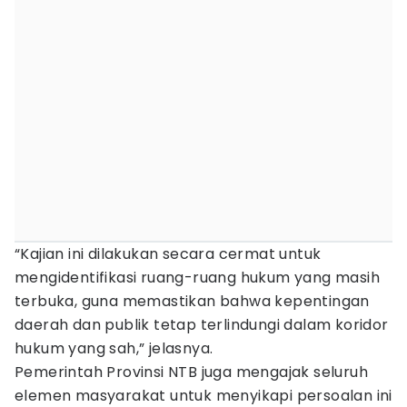
“Kajian ini dilakukan secara cermat untuk
mengidentifikasi ruang-ruang hukum yang masih
terbuka, guna memastikan bahwa kepentingan
daerah dan publik tetap terlindungi dalam koridor
hukum yang sah,” jelasnya.
Pemerintah Provinsi NTB juga mengajak seluruh
elemen masyarakat untuk menyikapi persoalan ini