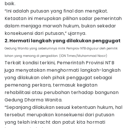
baik.
“Ini adalah putusan yang final dan mengikat.
Ketaatan ini merupakan pilihan sadar pemerintah
dalam menjaga marwah hukum, bukan sekedar
konsekuensi dari putusan,” ujarnya.
2. Hormati langkah yang dilakukan penggugat
Gedung Wanita yang sebelumnya milik Pemprov NTB digusur oleh pemilik
lahan yang menang di pengadilan. (IDN Times/Muhammad Nasir)
Terkait kondisi terkini, Pemerintah Provinsi NTB
juga menyatakan menghormati langkah-langkah
yang dilakukan oleh pihak penggugat sebagai
pemenang perkara, termasuk kegiatan
rehabilitasi atau perubahan terhadap bangunan
Gedung Dharma Wanita.
“Sepanjang dilakukan sesuai ketentuan hukum, hal
tersebut merupakan konsekuensi dari putusan
yang telah inkracht dan patut kita hormati