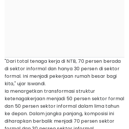
"Dari total tenaga kerja di NTB, 70 persen berada
di sektor informal dan hanya 30 persen di sektor
formal. Ini menjadi pekerjaan rumah besar bagi
kita," ujar Iswandi.
Ia menargetkan transformasi struktur
ketenagakerjaan menjadi 50 persen sektor formal
dan 50 persen sektor informal dalam lima tahun
ke depan. Dalam jangka panjang, komposisi ini
diharapkan berbalik menjadi 70 persen sektor
formal dan 30 persen sektor informal.