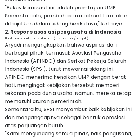
"Fokus kami saat ini adalah penetapan UMP.
Sementara itu, pembahasan upah sektoral akan
dilanjutkan dalam sidang berikutnya," katanya.
2. Respons asosiasi pengusaha di Indonesia
Ilustrasi wanita bersalaman (freepik.com/freepik)
Aryadi mengungkapkan bahwa aspirasi dari
berbagai pihak, termasuk Asosiasi Pengusaha
Indonesia (APINDO) dan Serikat Pekerja Seluruh
Indonesia (SPSI), turut mewarnai sidang ini.
APINDO menerima kenaikan UMP dengan berat
hati, mengingat kebijakan tersebut memberi
tekanan pada dunia usaha. Namun, mereka tetap
mematuhi aturan pemerintah.
Sementara itu, SPSI menyambut baik kebijakan ini
dan menganggapnya sebagai bentuk apresiasi
atas perjuangan buruh.
"Kami mengundang semua pihak, baik pengusaha,