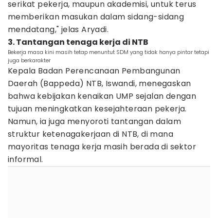
serikat pekerja, maupun akademisi, untuk terus
memberikan masukan dalam sidang-sidang
mendatang," jelas Aryadi.
3. Tantangan tenaga kerja di NTB
Bekerja masa kini masih tetap menuntut SDM yang tidak hanya pintar tetapi
juga berkarakter
Kepala Badan Perencanaan Pembangunan
Daerah (Bappeda) NTB, Iswandi, menegaskan
bahwa kebijakan kenaikan UMP sejalan dengan
tujuan meningkatkan kesejahteraan pekerja.
Namun, ia juga menyoroti tantangan dalam
struktur ketenagakerjaan di NTB, di mana
mayoritas tenaga kerja masih berada di sektor
informal.