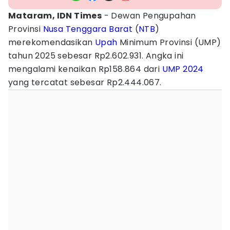
Mataram, IDN Times
- Dewan Pengupahan
Provinsi
Nusa Tenggara Barat
(
NTB
)
merekomendasikan
Upah
Minimum Provinsi (UMP)
tahun 2025 sebesar Rp2.602.931. Angka ini
mengalami kenaikan Rp158.864 dari
UMP 2024
yang tercatat sebesar Rp2.444.067.