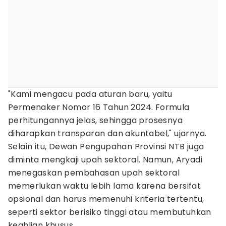
"Kami mengacu pada aturan baru, yaitu
Permenaker Nomor 16 Tahun 2024. Formula
perhitungannya jelas, sehingga prosesnya
diharapkan transparan dan akuntabel," ujarnya.
Selain itu, Dewan Pengupahan Provinsi NTB juga
diminta mengkaji upah sektoral. Namun, Aryadi
menegaskan pembahasan upah sektoral
memerlukan waktu lebih lama karena bersifat
opsional dan harus memenuhi kriteria tertentu,
seperti sektor berisiko tinggi atau membutuhkan
keahlian khusus.