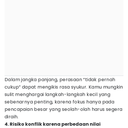
Dalam jangka panjang, perasaan “tidak pernah
cukup” dapat mengikis rasa syukur. Kamu mungkin
sulit menghargai langkah-langkah kecil yang
sebenarnya penting, karena fokus hanya pada
pencapaian besar yang seolah-olah harus segera
diraih.
4. Risiko konflik karena perbedaan nilai