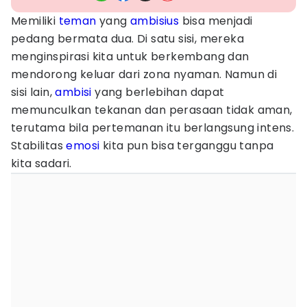
Memiliki
teman
yang
ambisius
bisa menjadi
pedang bermata dua. Di satu sisi, mereka
menginspirasi kita untuk berkembang dan
mendorong keluar dari zona nyaman. Namun di
sisi lain,
ambisi
yang berlebihan dapat
memunculkan tekanan dan perasaan tidak aman,
terutama bila pertemanan itu berlangsung intens.
Stabilitas
emosi
kita pun bisa terganggu tanpa
kita sadari.