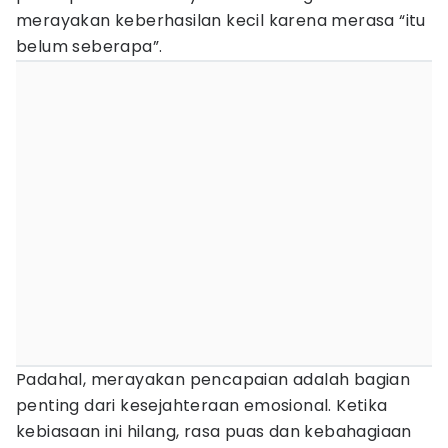
merayakan keberhasilan kecil karena merasa “itu
belum seberapa”.
Padahal, merayakan pencapaian adalah bagian
penting dari kesejahteraan emosional. Ketika
kebiasaan ini hilang, rasa puas dan kebahagiaan