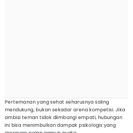
Pertemanan yang sehat seharusnya saling
mendukung, bukan sekadar arena kompetisi. Jika
ambisi teman tidak diimbangi empati, hubungan
ini bisa menimbulkan dampak psikologis yang
merayap pelan namun nyata.