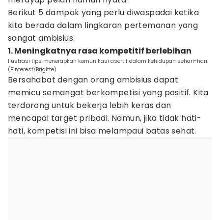
Berikut 5 dampak yang perlu diwaspadai ketika
kita berada dalam lingkaran pertemanan yang
sangat ambisius.
1. Meningkatnya rasa kompetitif berlebihan
Ilustrasi tips menerapkan komunikasi asertif dalam kehidupan sehari-hari.
(Pinterest/Brigitte)
Bersahabat dengan orang ambisius dapat
memicu semangat berkompetisi yang positif. Kita
terdorong untuk bekerja lebih keras dan
mencapai target pribadi. Namun, jika tidak hati-
hati, kompetisi ini bisa melampaui batas sehat.