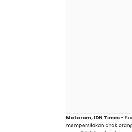
Mataram, IDN Times
- Ba
mempersilakan anak orang 