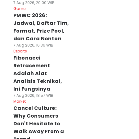
7 Aug 2026, 20:00 WIB
Game
PMWC 2026:
Jadwal, Daftar Tim,
Format, Prize Pool,
dan Cara Nonton
7 Aug 2026, 16:36 WIB
Esports
Fibonacci
Retracement
Adalah Alat
Analisis Teknikal,
Ini Fungsinya
7 Aug 2026, 18:57 WIB
Market
Cancel Culture:
Why Consumers
Don't Hesitate to
Walk Away From a