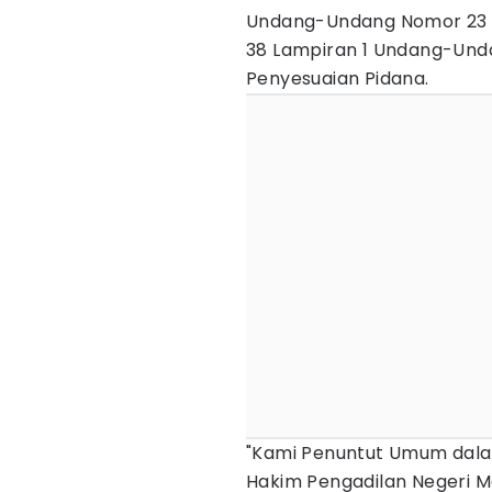
Undang-Undang Nomor 23 T
38 Lampiran 1 Undang-Und
Penyesuaian Pidana.
​"Kami Penuntut Umum dala
Hakim Pengadilan Negeri 