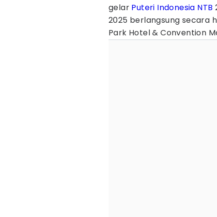
gelar
Puteri Indonesia
NTB
2
2025 berlangsung secara hy
Park Hotel & Convention 