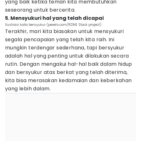
yang baik ketika teman kita membutuhkan
seseorang untuk bercerita.
5. Mensyukuri hal yang telah dicapai
Ilustrasi kata bersyukur (pexels.com/RDNE Stock project)
Terakhir, mari kita biasakan untuk mensyukuri
segala pencapaian yang telah kita raih. Ini
mungkin terdengar sederhana, tapi bersyukur
adalah hal yang penting untuk dilakukan secara
rutin. Dengan mengakui hal-hal baik dalam hidup
dan bersyukur atas berkat yang telah diterima,
kita bisa merasakan kedamaian dan keberkahan
yang lebih dalam.