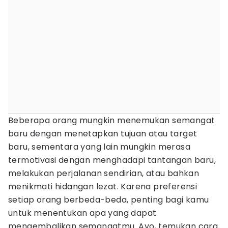
Beberapa orang mungkin menemukan semangat
baru dengan menetapkan tujuan atau target
baru, sementara yang lain mungkin merasa
termotivasi dengan menghadapi tantangan baru,
melakukan perjalanan sendirian, atau bahkan
menikmati hidangan lezat. Karena preferensi
setiap orang berbeda-beda, penting bagi kamu
untuk menentukan apa yang dapat
mengembalikan semangatmu. Ayo, temukan cara