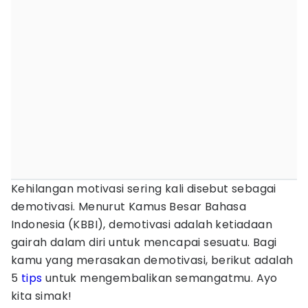
Kehilangan motivasi sering kali disebut sebagai
demotivasi. Menurut Kamus Besar Bahasa
Indonesia (KBBI), demotivasi adalah ketiadaan
gairah dalam diri untuk mencapai sesuatu. Bagi
kamu yang merasakan demotivasi, berikut adalah
5
tips
untuk mengembalikan semangatmu. Ayo
kita simak!