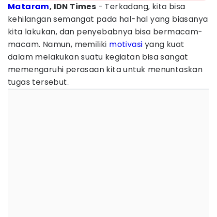
Mataram
, IDN Times
- Terkadang, kita bisa
kehilangan semangat pada hal-hal yang biasanya
kita lakukan, dan penyebabnya bisa bermacam-
macam. Namun, memiliki
motivasi
yang kuat
dalam melakukan suatu kegiatan bisa sangat
memengaruhi perasaan kita untuk menuntaskan
tugas tersebut.