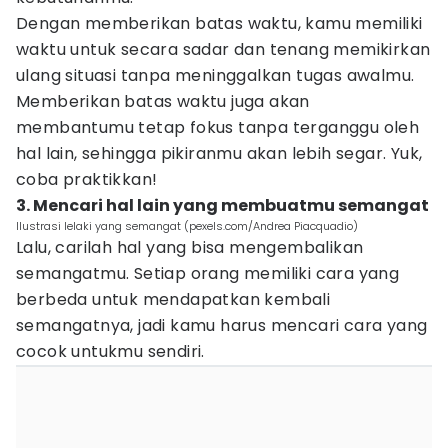
Dengan memberikan batas waktu, kamu memiliki
waktu untuk secara sadar dan tenang memikirkan
ulang situasi tanpa meninggalkan tugas awalmu.
Memberikan batas waktu juga akan
membantumu tetap fokus tanpa terganggu oleh
hal lain, sehingga pikiranmu akan lebih segar. Yuk,
coba praktikkan!
3. Mencari hal lain yang membuatmu semangat
Ilustrasi lelaki yang semangat (pexels.com/Andrea Piacquadio)
Lalu, carilah hal yang bisa mengembalikan
semangatmu. Setiap orang memiliki cara yang
berbeda untuk mendapatkan kembali
semangatnya, jadi kamu harus mencari cara yang
cocok untukmu sendiri.