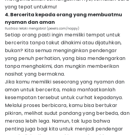
yang tepat untukmu!
4. Bercerita kepada orang yang membuatmu
nyaman dan aman
Ilustrasi lelaki mengobrol (pexels.com/nappy)
Setiap orang pasti ingin memiliki tempat untuk
bercerita tanpa takut dihakimi atau dijatuhkan,
bukan? Kita semua menginginkan pendengar
yang penuh perhatian, yang bisa mendengarkan
tanpa menghakimi, dan mungkin memberikan
nasihat yang bermakna.
Jika kamu memiliki seseorang yang nyaman dan
aman untuk bercerita, maka manfaatkanlah
kesempatan tersebut untuk curhat kepadanya.
Melalui proses berbicara, kamu bisa bertukar
pikiran, melihat sudut pandang yang berbeda, dan
merasa lebih lega. Namun, tak lupa bahwa
penting juga bagi kita untuk menjadi pendengar