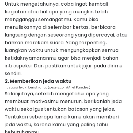
Untuk mengetahuinya, coba ingat kembali
kegiatan atau hal apa yang mungkin telah
mengganggu semangatmu. Kamu bisa
menuliskannya di selembar kertas, berbicara
langsung dengan seseorang yang dipercayai, atau
bahkan merekam suara. Yang terpenting,
luangkan waktu untuk mengungkapkan semua
ketidaknyamananmu agar bisa menjadi bahan
introspeksi. Dan pastikan untuk jujur pada dirimu
sendiri.
2. Memberikan jeda waktu
Ilustrasi lelaki beristirahat (pexels.com/Ariel Paredes)
Selanjutnya, setelah mengetahui apa yang
membuat motivasimu menurun, berikanlah jeda
waktu sekaligus tentukan batasan yang jelas.
Tentukan seberapa lama kamu akan memberi
jeda waktu, karena kamu yang paling tahu
kebutuhanmu.