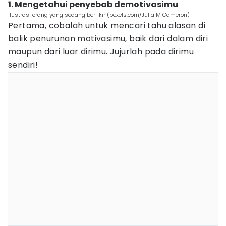
1. Mengetahui penyebab demotivasimu
Ilustrasi orang yang sedang berfikir (pexels.com/Julia M Cameron)
Pertama, cobalah untuk mencari tahu alasan di
balik penurunan motivasimu, baik dari dalam diri
maupun dari luar dirimu. Jujurlah pada dirimu
sendiri!