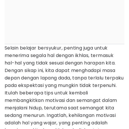
Selain belajar bersyukur, penting juga untuk
menerima segala hal dengan ikhlas, termasuk
hal-hal yang tidak sesuai dengan harapan kita.
Dengan sikap ini, kita dapat menghadapi masa
depan dengan lapang dada, tanpa terlalu terpaku
pada ekspektasi yang mungkin tidak terpenuhi.
Itulah beberapa tips untuk kembali
membangkitkan motivasi dan semangat dalam
menjalani hidup, terutama saat semangat kita
sedang menurun. Ingatlah, kehilangan motivasi
adalah hal yang wajar, yang penting adalah