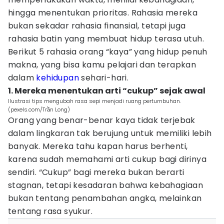
hingga menentukan prioritas. Rahasia mereka
bukan sekadar rahasia finansial, tetapi juga
rahasia batin yang membuat hidup terasa utuh.
Berikut 5 rahasia orang “kaya” yang hidup penuh
makna, yang bisa kamu pelajari dan terapkan
dalam
kehidupan
sehari-hari.
1. Mereka menentukan arti “cukup” sejak awal
Ilustrasi tips mengubah rasa sepi menjadi ruang pertumbuhan.
(pexels.com/Trần Long)
Orang yang benar-benar kaya tidak terjebak
dalam lingkaran tak berujung untuk memiliki lebih
banyak. Mereka tahu kapan harus berhenti,
karena sudah memahami arti cukup bagi dirinya
sendiri. “Cukup” bagi mereka bukan berarti
stagnan, tetapi kesadaran bahwa kebahagiaan
bukan tentang penambahan angka, melainkan
tentang rasa syukur.