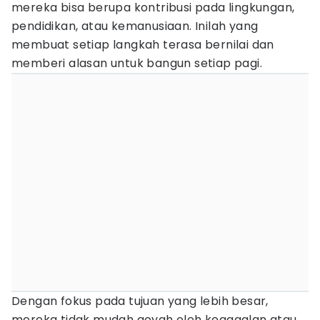
mereka bisa berupa kontribusi pada lingkungan,
pendidikan, atau kemanusiaan. Inilah yang
membuat setiap langkah terasa bernilai dan
memberi alasan untuk bangun setiap pagi.
Dengan fokus pada tujuan yang lebih besar,
mereka tidak mudah goyah oleh kegagalan atau