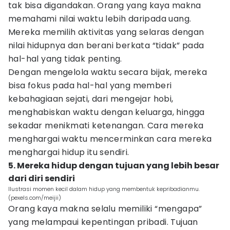
tak bisa digandakan. Orang yang kaya makna
memahami nilai waktu lebih daripada uang.
Mereka memilih aktivitas yang selaras dengan
nilai hidupnya dan berani berkata “tidak” pada
hal-hal yang tidak penting.
Dengan mengelola waktu secara bijak, mereka
bisa fokus pada hal-hal yang memberi
kebahagiaan sejati, dari mengejar hobi,
menghabiskan waktu dengan keluarga, hingga
sekadar menikmati ketenangan. Cara mereka
menghargai waktu mencerminkan cara mereka
menghargai hidup itu sendiri.
5. Mereka hidup dengan tujuan yang lebih besar
dari diri sendiri
Ilustrasi momen kecil dalam hidup yang membentuk kepribadianmu.
(pexels.com/meijii)
Orang kaya makna selalu memiliki “mengapa”
yang melampaui kepentingan pribadi. Tujuan