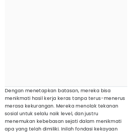
Dengan menetapkan batasan, mereka bisa
menikmati hasil kerja keras tanpa terus-menerus
merasa kekurangan. Mereka menolak tekanan
sosial untuk selalu naik level, dan justru
menemukan kebebasan sejati dalam menikmati
apa yang telah dimiliki. Inilah fondasi kekayaan