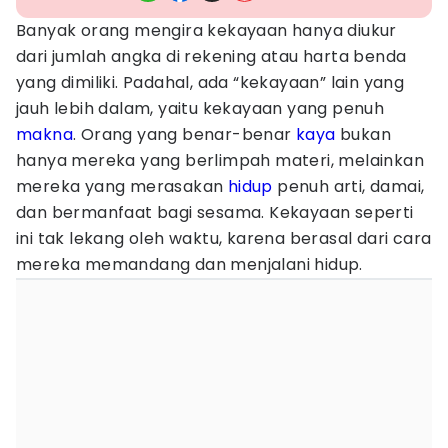
Banyak orang mengira kekayaan hanya diukur
dari jumlah angka di rekening atau harta benda
yang dimiliki. Padahal, ada “kekayaan” lain yang
jauh lebih dalam, yaitu kekayaan yang penuh
makna
. Orang yang benar-benar
kaya
bukan
hanya mereka yang berlimpah materi, melainkan
mereka yang merasakan
hidup
penuh arti, damai,
dan bermanfaat bagi sesama. Kekayaan seperti
ini tak lekang oleh waktu, karena berasal dari cara
mereka memandang dan menjalani hidup.