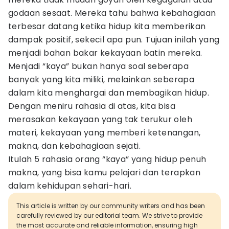
godaan sesaat. Mereka tahu bahwa kebahagiaan
terbesar datang ketika hidup kita memberikan
dampak positif, sekecil apa pun. Tujuan inilah yang
menjadi bahan bakar kekayaan batin mereka.
Menjadi “kaya” bukan hanya soal seberapa
banyak yang kita miliki, melainkan seberapa
dalam kita menghargai dan membagikan hidup.
Dengan meniru rahasia di atas, kita bisa
merasakan kekayaan yang tak terukur oleh
materi, kekayaan yang memberi ketenangan,
makna, dan kebahagiaan sejati.
Itulah 5 rahasia orang “kaya” yang hidup penuh
makna, yang bisa kamu pelajari dan terapkan
dalam kehidupan sehari-hari.
This article is written by our community writers and has been
carefully reviewed by our editorial team. We strive to provide
the most accurate and reliable information, ensuring high