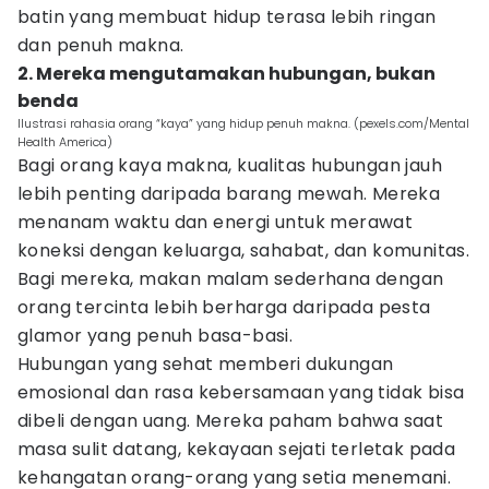
batin yang membuat hidup terasa lebih ringan
dan penuh makna.
2. Mereka mengutamakan hubungan, bukan
benda
Ilustrasi rahasia orang “kaya” yang hidup penuh makna. (pexels.com/Mental
Health America)
Bagi orang kaya makna, kualitas hubungan jauh
lebih penting daripada barang mewah. Mereka
menanam waktu dan energi untuk merawat
koneksi dengan keluarga, sahabat, dan komunitas.
Bagi mereka, makan malam sederhana dengan
orang tercinta lebih berharga daripada pesta
glamor yang penuh basa-basi.
Hubungan yang sehat memberi dukungan
emosional dan rasa kebersamaan yang tidak bisa
dibeli dengan uang. Mereka paham bahwa saat
masa sulit datang, kekayaan sejati terletak pada
kehangatan orang-orang yang setia menemani.