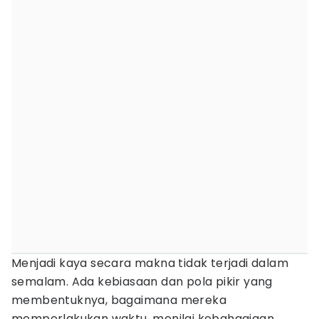
Menjadi kaya secara makna tidak terjadi dalam
semalam. Ada kebiasaan dan pola pikir yang
membentuknya, bagaimana mereka
memperlakukan waktu, menilai kebahagiaan,