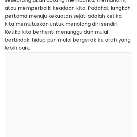
seseorang akan datang membantu, memahami,
atau memperbaiki keadaan kita. Padahal, langkah
pertama menuju kekuatan sejati adalah ketika
kita memutuskan untuk menolong diri sendiri.
Ketika kita berhenti menunggu dan mulai
bertindak, hidup pun mulai bergerak ke arah yang
lebih baik.