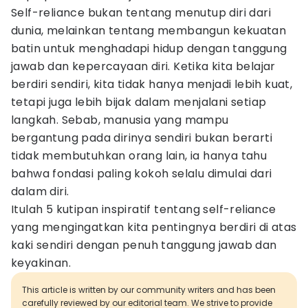
Self-reliance bukan tentang menutup diri dari
dunia, melainkan tentang membangun kekuatan
batin untuk menghadapi hidup dengan tanggung
jawab dan kepercayaan diri. Ketika kita belajar
berdiri sendiri, kita tidak hanya menjadi lebih kuat,
tetapi juga lebih bijak dalam menjalani setiap
langkah. Sebab, manusia yang mampu
bergantung pada dirinya sendiri bukan berarti
tidak membutuhkan orang lain, ia hanya tahu
bahwa fondasi paling kokoh selalu dimulai dari
dalam diri.
Itulah 5 kutipan inspiratif tentang self-reliance
yang mengingatkan kita pentingnya berdiri di atas
kaki sendiri dengan penuh tanggung jawab dan
keyakinan.
This article is written by our community writers and has been
carefully reviewed by our editorial team. We strive to provide