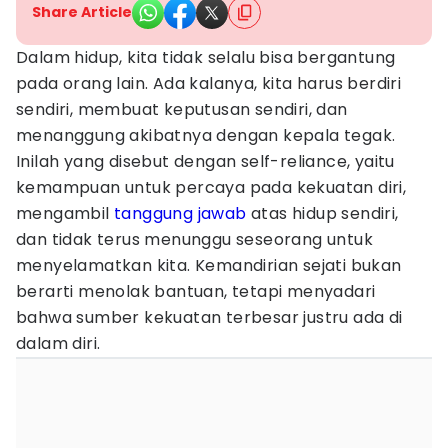
Share Article
Dalam hidup, kita tidak selalu bisa bergantung
pada orang lain. Ada kalanya, kita harus berdiri
sendiri, membuat keputusan sendiri, dan
menanggung akibatnya dengan kepala tegak.
Inilah yang disebut dengan self-reliance, yaitu
kemampuan untuk percaya pada kekuatan diri,
mengambil
tanggung jawab
atas hidup sendiri,
dan tidak terus menunggu seseorang untuk
menyelamatkan kita. Kemandirian sejati bukan
berarti menolak bantuan, tetapi menyadari
bahwa sumber kekuatan terbesar justru ada di
dalam diri.