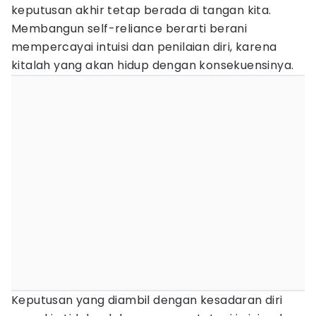
keputusan akhir tetap berada di tangan kita.
Membangun self-reliance berarti berani
mempercayai intuisi dan penilaian diri, karena
kitalah yang akan hidup dengan konsekuensinya.
Keputusan yang diambil dengan kesadaran diri