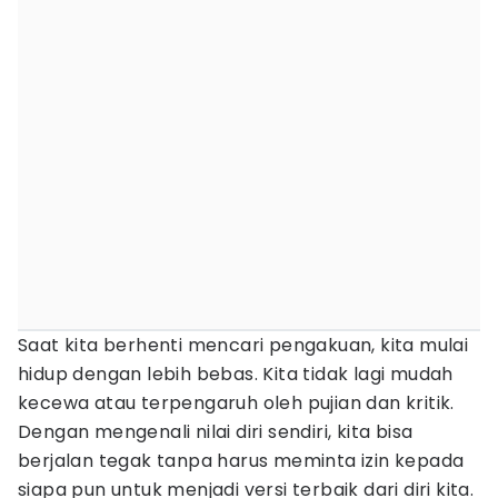
Saat kita berhenti mencari pengakuan, kita mulai
hidup dengan lebih bebas. Kita tidak lagi mudah
kecewa atau terpengaruh oleh pujian dan kritik.
Dengan mengenali nilai diri sendiri, kita bisa
berjalan tegak tanpa harus meminta izin kepada
siapa pun untuk menjadi versi terbaik dari diri kita.