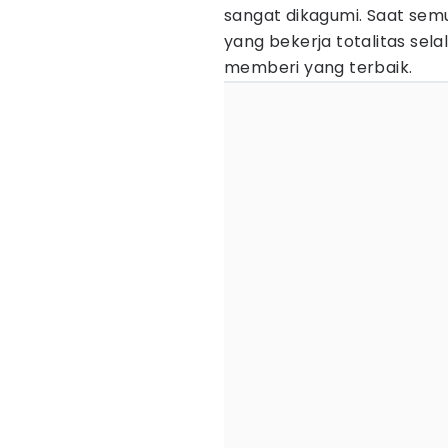
sangat dikagumi. Saat sem
yang bekerja totalitas sel
memberi yang terbaik.