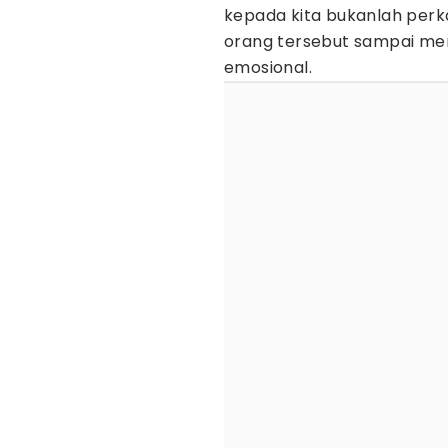
kepada kita bukanlah perk
orang tersebut sampai meny
emosional.