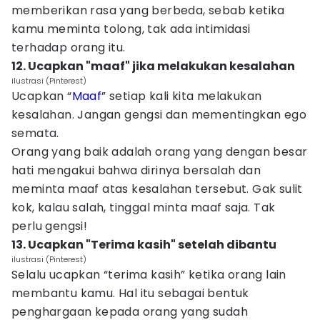
memberikan rasa yang berbeda, sebab ketika
kamu meminta tolong, tak ada intimidasi
terhadap orang itu.
12. Ucapkan "maaf" jika melakukan kesalahan
ilustrasi (Pinterest)
Ucapkan “
Maaf
” setiap kali kita melakukan
kesalahan. Jangan gengsi dan mementingkan ego
semata.
Orang yang baik adalah orang yang dengan besar
hati mengakui bahwa dirinya bersalah dan
meminta maaf atas kesalahan tersebut. Gak sulit
kok, kalau salah, tinggal minta maaf saja. Tak
perlu gengsi!
13. Ucapkan "Terima kasih" setelah dibantu
ilustrasi (Pinterest)
Selalu ucapkan “terima kasih” ketika orang lain
membantu kamu. Hal itu sebagai bentuk
penghargaan kepada orang yang sudah