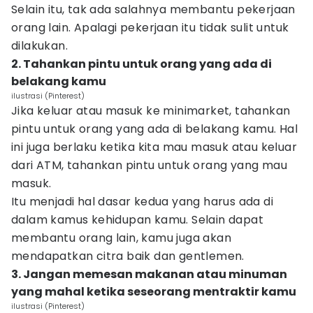
Selain itu, tak ada salahnya membantu pekerjaan
orang lain. Apalagi pekerjaan itu tidak sulit untuk
dilakukan.
2. Tahankan pintu untuk orang yang ada di
belakang kamu
ilustrasi (Pinterest)
Jika keluar atau masuk ke minimarket, tahankan
pintu untuk orang yang ada di belakang kamu. Hal
ini juga berlaku ketika kita mau masuk atau keluar
dari ATM, tahankan pintu untuk orang yang mau
masuk.
Itu menjadi hal dasar kedua yang harus ada di
dalam kamus kehidupan kamu. Selain dapat
membantu orang lain, kamu juga akan
mendapatkan citra baik dan gentlemen.
3. Jangan memesan makanan atau minuman
yang mahal ketika seseorang mentraktir kamu
ilustrasi (Pinterest)