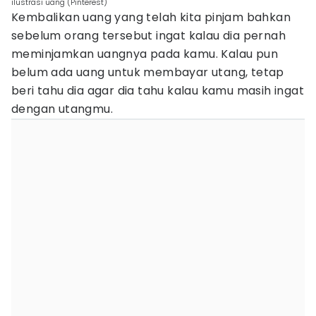
ilustrasi uang (Pinterest)
Kembalikan uang yang telah kita pinjam bahkan
sebelum orang tersebut ingat kalau dia pernah
meminjamkan uangnya pada kamu. Kalau pun
belum ada uang untuk membayar utang, tetap
beri tahu dia agar dia tahu kalau kamu masih ingat
dengan utangmu.