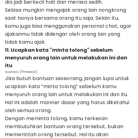
dia jadi berkecil hati dan merasa sedih.
Sebisa mungkin mengajak orang lain nongkrong
saat hanya bersama orang itu saja. Selain itu,
kamu juga bisa menggunakan personal chat, agar
ajakanmu tidak didengar oleh orang lain yang
tidak kamu ajak.
11. Ucapkan kata ''minta tolong" sebelum
menyuruh orang lain untuk melakukan ini dan
itu
ilustrasi (Pinterest)
Jika butuh bantuan seseorang, jangan lupa untuk
ucapkan kata “minta tolong” sebelum kamu
menyuruh orang lain untuk melakukan ini dan itu.
Hal ini adalah manner dasar yang harus diketahui
oleh semua orang.
Dengan meminta tolong, kamu terkesan
membutuhkan bantuan orang tersebut, bukan
memerintah orang tersebut. Hal itu akan