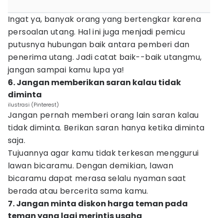
Ingat ya, banyak orang yang bertengkar karena
persoalan utang. Hal ini juga menjadi pemicu
putusnya hubungan baik antara pemberi dan
penerima utang. Jadi catat baik--baik utangmu,
jangan sampai kamu lupa ya!
6. Jangan memberikan saran kalau tidak
diminta
ilustrasi (Pinterest)
Jangan pernah memberi orang lain saran kalau
tidak diminta. Berikan saran hanya ketika diminta
saja.
Tujuannya agar kamu tidak terkesan menggurui
lawan bicaramu. Dengan demikian, lawan
bicaramu dapat merasa selalu nyaman saat
berada atau bercerita sama kamu.
7. Jangan minta diskon harga teman pada
teman yang lagi merintis usaha