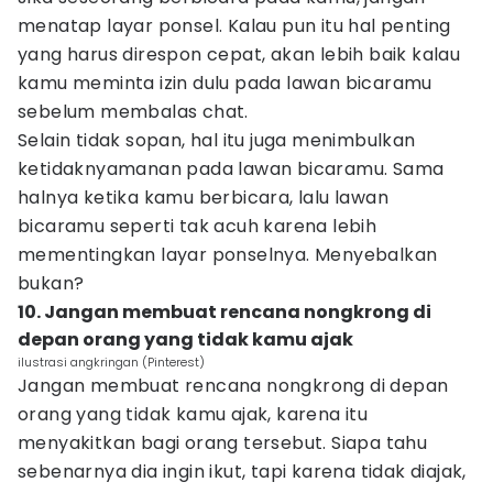
menatap layar ponsel. Kalau pun itu hal penting
yang harus direspon cepat, akan lebih baik kalau
kamu meminta izin dulu pada lawan bicaramu
sebelum membalas chat.
Selain tidak sopan, hal itu juga menimbulkan
ketidaknyamanan pada lawan bicaramu. Sama
halnya ketika kamu berbicara, lalu lawan
bicaramu seperti tak acuh karena lebih
mementingkan layar ponselnya. Menyebalkan
bukan?
10. Jangan membuat rencana nongkrong di
depan orang yang tidak kamu ajak
ilustrasi angkringan (Pinterest)
Jangan membuat rencana nongkrong di depan
orang yang tidak kamu ajak, karena itu
menyakitkan bagi orang tersebut. Siapa tahu
sebenarnya dia ingin ikut, tapi karena tidak diajak,