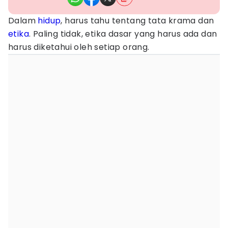
Dalam
hidup
, harus tahu tentang tata krama dan
etika
. Paling tidak, etika dasar yang harus ada dan
harus diketahui oleh setiap orang.