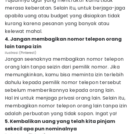
Tujuannya agar yang mentraktir kamu tidak
merasa keberatan. Selain itu, untuk berjaga-jaga
apabila uang atau budget yang disiapkan tidak
kurang karena pesanan yang banyak atau
kelewat mahal.
4. Jangan membagikan nomor telepon orang
lain tanpa izin
ilustrasi (Pinterest)
Jangan seenaknya membagikan nomor telepon
orang lain tanpa seizin dari pemilik nomor. Jika
memungkinkan, kamu bisa meminta izin terlebih
dahulu kepada pemilik nomor telepon tersebut
sebelum memberikannya kepada orang lain.
Hal ini untuk menjaga privasi orang lain. Selain itu,
membagikan nomor telepon orang lain tanpa izin
adalah perbuatan yang tidak sopan. Ingat ya!
5. Kembalikan uang yang telah kita pinjam
sekecil apa pun nominalnya