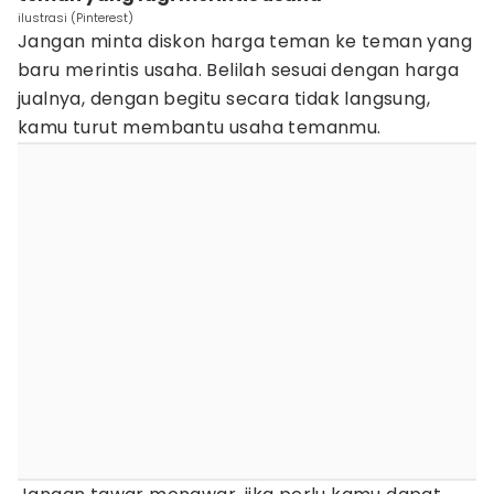
ilustrasi (Pinterest)
Jangan minta diskon harga teman ke teman yang
baru merintis usaha. Belilah sesuai dengan harga
jualnya, dengan begitu secara tidak langsung,
kamu turut membantu usaha temanmu.