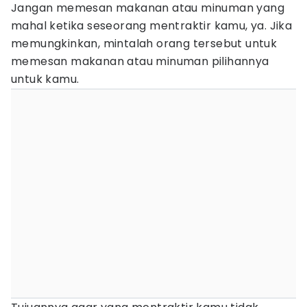
Jangan memesan makanan atau minuman yang
mahal ketika seseorang mentraktir kamu, ya. Jika
memungkinkan, mintalah orang tersebut untuk
memesan makanan atau minuman pilihannya
untuk kamu.