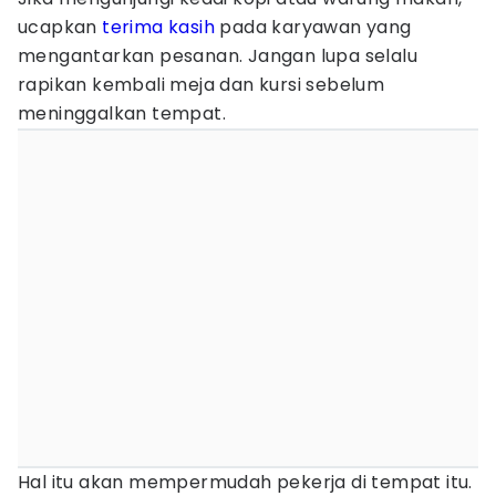
ucapkan
terima kasih
pada karyawan yang
mengantarkan pesanan. Jangan lupa selalu
rapikan kembali meja dan kursi sebelum
meninggalkan tempat.
Hal itu akan mempermudah pekerja di tempat itu.