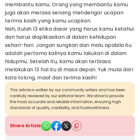
membantu kamu. Orang yang membantu kamu
juga akan merasa senang mendengar ucapan
terima kasih yang kamu ucapkan.
Nah, itulah 13 etika dasar yang harus kamu ketahui
dan harus diaplikasikan di dalam kehidupan
sehari-hari. Jangan sungkan dan malu apabila itu
adalah pertama kalinya kamu lakukan di dalam
hidupmu. Setelah itu, kamu akan terbiasa
melakukan 13 hal itu di masa depan. Yuk mulai dari
kata tolong, maaf dan terima kasih!
This article is written by our community writers and has been
carefully reviewed by our editorial team. We strive to provide
the most accurate and reliable information, ensuring high
standards of quality, credibility, and trustworthiness.
Share Article