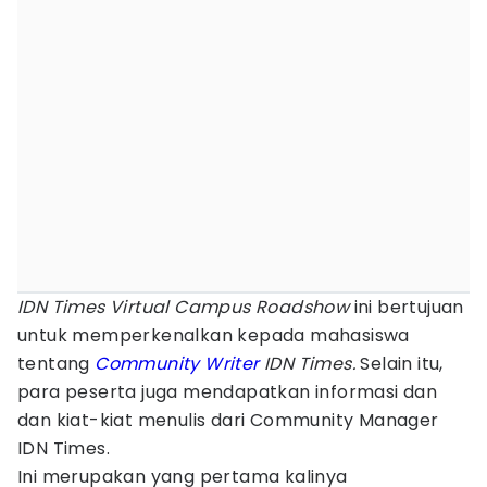
IDN Times Virtual Campus Roadshow
ini bertujuan
untuk memperkenalkan kepada mahasiswa
tentang
Community
Writer
IDN Times.
Selain itu,
para peserta juga mendapatkan informasi dan
dan kiat-kiat menulis dari Community Manager
IDN Times.
Ini merupakan yang pertama kalinya