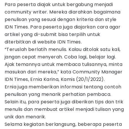
Para peserta diajak untuk bergabung menjadi
community writer. Mereka diarahkan bagaimana
penulisan yang sesuai dengan kriteria dan style
IDN Times. Para peserta juga diajarkan cara agar
artikel yang di-submit bisa terpilih untuk
diterbitkan di website IDN Times.
“Teruslah berlatih menulis. Kalau ditolak satu kali,
jangan cepat menyerah. Coba lagi, belajar lagi.
Ajak temannya untuk membaca tulisannya, minta
masukan dari mereka,” kata Community Manager
IDN Times, Ernia Karina, Kamis (20/1/2022).
Ernia juga memberikan informasi tentang contoh
penulisan yang menarik perhatian pembaca.
Selain itu, para peserta juga diberikan tips dan trik
menulis dan membuat artikel menjadi tulisan yang
unik dan menarik.
Selama kegiatan berlangsung, beberapa peserta