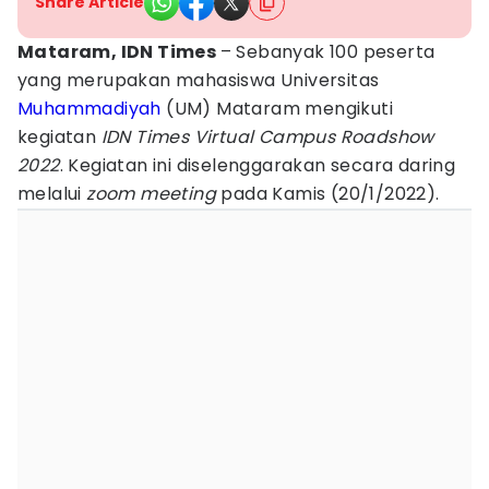
Share Article
Mataram, IDN Times
– Sebanyak 100 peserta
yang merupakan mahasiswa Universitas
Muhammadiyah
(UM) Mataram mengikuti
kegiatan
IDN Times Virtual Campus Roadshow
2022
. Kegiatan ini diselenggarakan secara daring
melalui
zoom meeting
pada Kamis (20/1/2022).