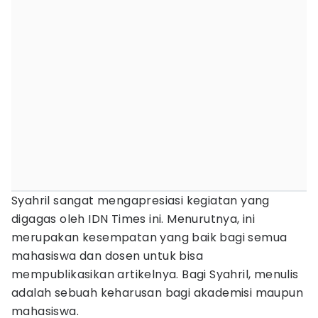
Syahril sangat mengapresiasi kegiatan yang
digagas oleh IDN Times ini. Menurutnya, ini
merupakan kesempatan yang baik bagi semua
mahasiswa dan dosen untuk bisa
mempublikasikan artikelnya. Bagi Syahril, menulis
adalah sebuah keharusan bagi akademisi maupun
mahasiswa.