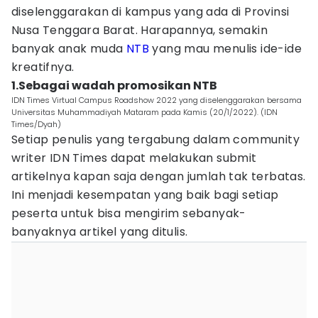
diselenggarakan di kampus yang ada di Provinsi
Nusa Tenggara Barat. Harapannya, semakin
banyak anak muda
NTB
yang mau menulis ide-ide
kreatifnya.
1.Sebagai wadah promosikan NTB
IDN Times Virtual Campus Roadshow 2022 yang diselenggarakan bersama
Universitas Muhammadiyah Mataram pada Kamis (20/1/2022). (IDN
Times/Dyah)
Setiap penulis yang tergabung dalam community
writer IDN Times dapat melakukan submit
artikelnya kapan saja dengan jumlah tak terbatas.
Ini menjadi kesempatan yang baik bagi setiap
peserta untuk bisa mengirim sebanyak-
banyaknya artikel yang ditulis.