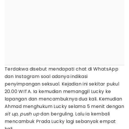
Terdakwa disebut mendapati chat di WhatsApp
dan Instagram soal adanya indikasi
penyimpangan seksual. Kejadian ini sekitar pukul
20.00 WITA. Ia kemudian memanggil Lucky ke
lapangan dan mencambuknya dua kali. Kemudian
Ahmad menghukum Lucky selama 5 menit dengan
sit up, push up
dan berguling. Lalu ia kembali
mencambuk Prada Lucky lagi sebanyak empat
kali.