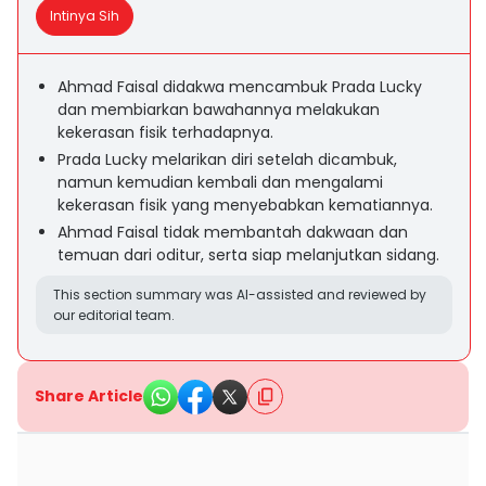
Intinya Sih
Ahmad Faisal didakwa mencambuk Prada Lucky
dan membiarkan bawahannya melakukan
kekerasan fisik terhadapnya.
Prada Lucky melarikan diri setelah dicambuk,
namun kemudian kembali dan mengalami
kekerasan fisik yang menyebabkan kematiannya.
Ahmad Faisal tidak membantah dakwaan dan
temuan dari oditur, serta siap melanjutkan sidang.
This section summary was AI-assisted and reviewed by
our editorial team.
Share Article