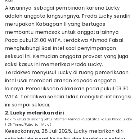
Alasannya, sebagai pembinaan karena Lucky
adalah anggota langsungnya. Prada Lucky sendiri
merupakan Kabagpan II yang bertugas
membantu memasak untuk anggota lainnya.
Pada pukul 21.00 WITA, terdakwa Ahmad Faisal
menghubungi Basi Intel soal penyimpangan
seksual ini. Kemudian anggota provost yang juga
saksi kasus ini memeriksa Prada Lucky.
Terdakwa menyusul Lucky di ruang pemeriksaan
intel usai memberi arahan kepada anggota
lainnya. Pemeriksaan dilakukan pada pukul 03.30
WITA. Terdakwa sendiri tidak mengikuti interogasi
ini sampai selesai.
2. Lucky melarikan diri
Hakim Ketua di sidang Lettu Infanteri Ahmad Faisal atas kasus Prada Lucky.
(IDN Times/Putra Bali Mula)
Keesokannya, 28 Juli 2025, Lucky melarikan diri