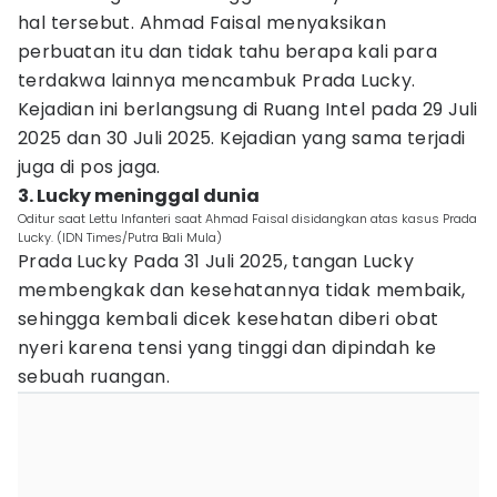
hal tersebut. Ahmad Faisal menyaksikan
perbuatan itu dan tidak tahu berapa kali para
terdakwa lainnya mencambuk Prada Lucky.
Kejadian ini berlangsung di Ruang Intel pada 29 Juli
2025 dan 30 Juli 2025. Kejadian yang sama terjadi
juga di pos jaga.
3. Lucky meninggal dunia
Oditur saat Lettu Infanteri saat Ahmad Faisal disidangkan atas kasus Prada
Lucky. (IDN Times/Putra Bali Mula)
Prada Lucky Pada 31 Juli 2025, tangan Lucky
membengkak dan kesehatannya tidak membaik,
sehingga kembali dicek kesehatan diberi obat
nyeri karena tensi yang tinggi dan dipindah ke
sebuah ruangan.