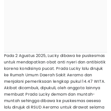
Pada 2 Agustus 2025, Lucky dibawa ke puskesmas
untuk mendapatkan obat anti nyeri dan antibiotik
karena kondisinya pucat. Prada Lucky lalu dirujuk
ke Rumah Umum Daerah Sakit Aeramo dan
menjalani pemeriksaan lengkap pukul 14.47 WITA.
Akibat dicambuk, dipukuli, oleh anggota lainnya
membuat Prada Lucky demam dan muntah-
muntah sehingga dibawa ke puskesmas aesesa
lalu dirujuk di RSUD Aeramo untuk dirawat selama