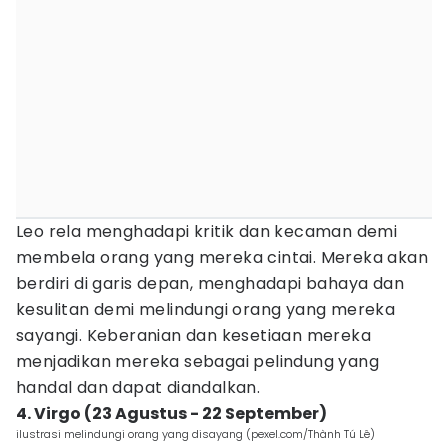
Leo rela menghadapi kritik dan kecaman demi
membela orang yang mereka cintai. Mereka akan
berdiri di garis depan, menghadapi bahaya dan
kesulitan demi melindungi orang yang mereka
sayangi. Keberanian dan kesetiaan mereka
menjadikan mereka sebagai pelindung yang
handal dan dapat diandalkan.
4. Virgo (23 Agustus - 22 September)
ilustrasi melindungi orang yang disayang (pexel.com/Thành Tú Lê)