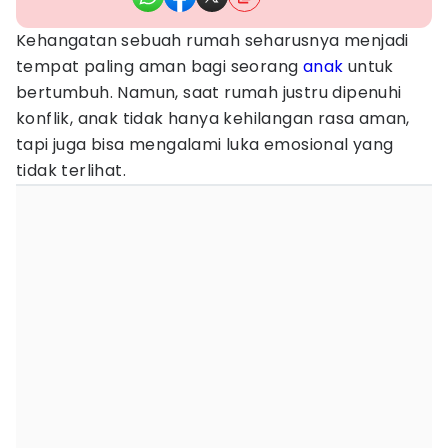
Kehangatan sebuah rumah seharusnya menjadi
tempat paling aman bagi seorang
anak
untuk
bertumbuh. Namun, saat rumah justru dipenuhi
konflik, anak tidak hanya kehilangan rasa aman,
tapi juga bisa mengalami luka emosional yang
tidak terlihat.