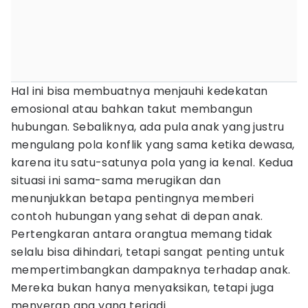
Hal ini bisa membuatnya menjauhi kedekatan
emosional atau bahkan takut membangun
hubungan. Sebaliknya, ada pula anak yang justru
mengulang pola konflik yang sama ketika dewasa,
karena itu satu-satunya pola yang ia kenal. Kedua
situasi ini sama-sama merugikan dan
menunjukkan betapa pentingnya memberi
contoh hubungan yang sehat di depan anak.
Pertengkaran antara orangtua memang tidak
selalu bisa dihindari, tetapi sangat penting untuk
mempertimbangkan dampaknya terhadap anak.
Mereka bukan hanya menyaksikan, tetapi juga
menyerap apa yang terjadi.