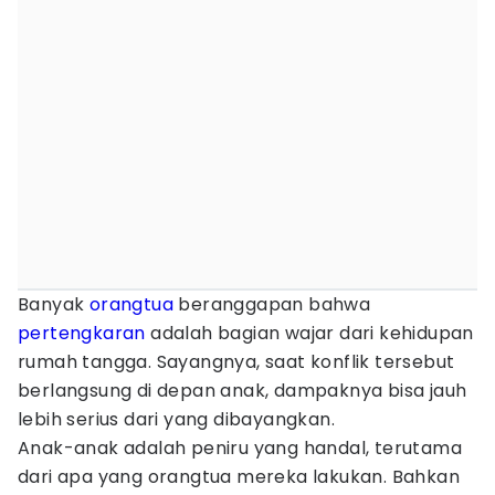
Banyak
orangtua
beranggapan bahwa
pertengkaran
adalah bagian wajar dari kehidupan
rumah tangga. Sayangnya, saat konflik tersebut
berlangsung di depan anak, dampaknya bisa jauh
lebih serius dari yang dibayangkan.
Anak-anak adalah peniru yang handal, terutama
dari apa yang orangtua mereka lakukan. Bahkan