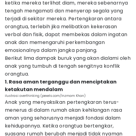
ketika mereka terlihat diam, mereka sebenarnya
tengah mengamati dan menyerap segala yang
terjadi di sekitar mereka. Pertengkaran antara
orangtua, terlebih jika melibatkan kekerasan
verbal dan fisik, dapat membekas dalam ingatan
anak dan memengaruhi perkembangan
emosionalnya dalam jangka panjang.
Berikut lima dampak buruk yang akan dialami oleh
anak yang tumbuh di tengah sengitnya konflik
orangtua.
1. Rasa aman terganggu dan menciptakan
ketakutan mendalam
ilustrasi overthinking (pexels.com/Inzmam Khan)
Anak yang menyaksikan pertengkaran terus-
menerus di dalam rumah akan kehilangan rasa
aman yang seharusnya menjadi fondasi dalam
kehidupannya. Ketika orangtua bertengkar,
suasana rumah berubah menjadi tidak nyaman