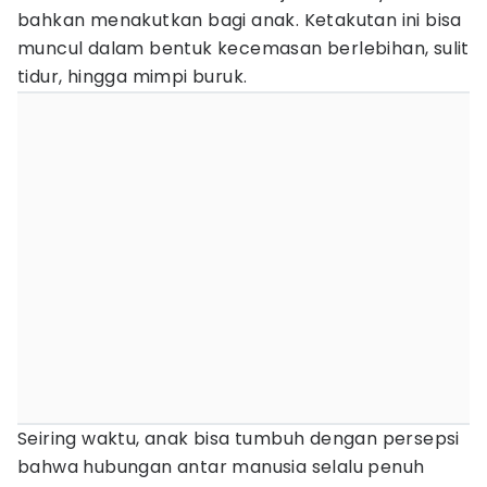
bahkan menakutkan bagi anak. Ketakutan ini bisa
muncul dalam bentuk kecemasan berlebihan, sulit
tidur, hingga mimpi buruk.
Seiring waktu, anak bisa tumbuh dengan persepsi
bahwa hubungan antar manusia selalu penuh