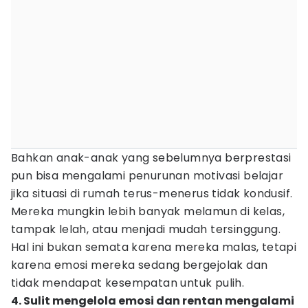
Bahkan anak-anak yang sebelumnya berprestasi
pun bisa mengalami penurunan motivasi belajar
jika situasi di rumah terus-menerus tidak kondusif.
Mereka mungkin lebih banyak melamun di kelas,
tampak lelah, atau menjadi mudah tersinggung.
Hal ini bukan semata karena mereka malas, tetapi
karena emosi mereka sedang bergejolak dan
tidak mendapat kesempatan untuk pulih.
4. Sulit mengelola emosi dan rentan mengalami