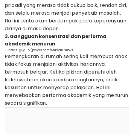
pribadi yang merasa tidak cukup baik, rendah diri,
dan selalu merasa menjadi penyebab masalah.
Hal ini tentu akan berdampak pada kepercayaan
dirinya di masa depan.
3. Gangguan konsentrasi dan performa
akademik menurun
ilustrasi gugup (pexels.com/Mikhail Nilov)
Pertengkaran di rumah sering kali membuat anak
tidak fokus menjalani aktivitas hariannya,
termasuk belajar. Ketika pikiran dipenuhi oleh
kekhawatiran akan kondisi orangtuanya, anak
kesulitan untuk menyerap pelajaran. Hal ini
menyebabkan performa akademik yang menurun
secara signifikan.