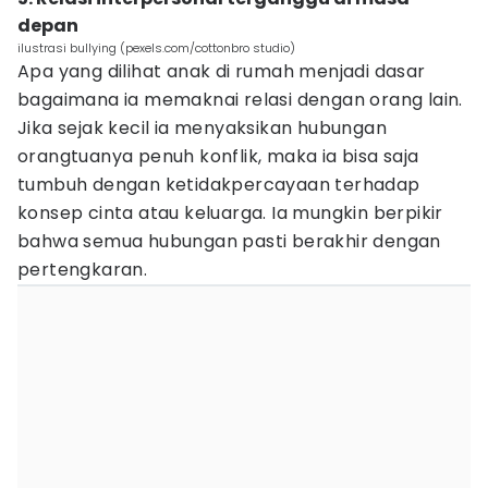
depan
ilustrasi bullying (pexels.com/cottonbro studio)
Apa yang dilihat anak di rumah menjadi dasar
bagaimana ia memaknai relasi dengan orang lain.
Jika sejak kecil ia menyaksikan hubungan
orangtuanya penuh konflik, maka ia bisa saja
tumbuh dengan ketidakpercayaan terhadap
konsep cinta atau keluarga. Ia mungkin berpikir
bahwa semua hubungan pasti berakhir dengan
pertengkaran.