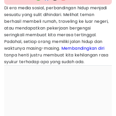
Di era media sosial, perbandingan hidup menjadi
sesuatu yang sulit dihindari. Melihat teman
berhasil membeli rumah, traveling ke luar negeri,
atau mendapatkan pekerjaan bergengsi
seringkali membuat kita merasa tertinggal.
Padahal, setiap orang memiliki jalan hidup dan
waktunya masing-masing.
Membandingkan diri
tanpa henti justru membuat kita kehilangan rasa
syukur terhadap apa yang sudah ada.