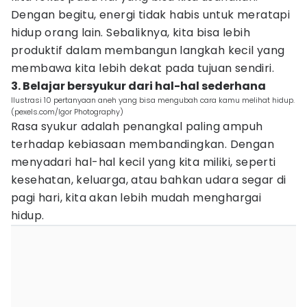
Dengan begitu, energi tidak habis untuk meratapi
hidup orang lain. Sebaliknya, kita bisa lebih
produktif dalam membangun langkah kecil yang
membawa kita lebih dekat pada tujuan sendiri.
3. Belajar bersyukur dari hal-hal sederhana
Ilustrasi 10 pertanyaan aneh yang bisa mengubah cara kamu melihat hidup.
(pexels.com/Igor Photography)
Rasa syukur adalah penangkal paling ampuh
terhadap kebiasaan membandingkan. Dengan
menyadari hal-hal kecil yang kita miliki, seperti
kesehatan, keluarga, atau bahkan udara segar di
pagi hari, kita akan lebih mudah menghargai
hidup.