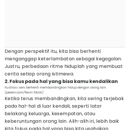
Dengan perspektif itu, kita bisa berhenti
menganggap keterlambatan sebagai kegagalan.
Justru, perbedaan ritme hiduplah yang membuat
cerita setiap orang istimewa.
2. Fokus pada hal yang bisa kamu kendalikan
Ilustrasi seni berhenti membandingkan hidup dengan orang lain.
(pexels.com/Kevin Malik)
Ketika terus membandingkan, kita sering terjebak
pada hal-hal di luar kendali, seperti latar
belakang keluarga, kesempatan, atau
keberuntungan orang lain. Alih-alih iri, lebih baik
kita fokus pada hal yang bisa kita usahakan.