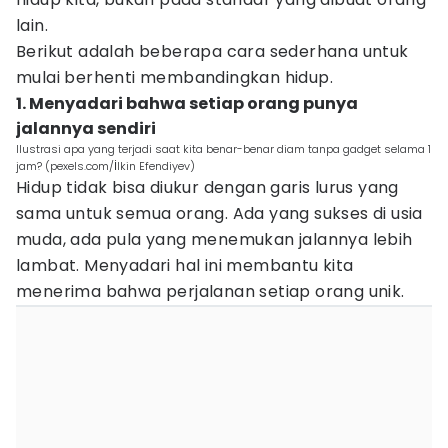
lain.
Berikut adalah beberapa cara sederhana untuk
mulai berhenti membandingkan hidup.
1. Menyadari bahwa setiap orang punya
jalannya sendiri
Ilustrasi apa yang terjadi saat kita benar-benar diam tanpa gadget selama 1
jam? (pexels.com/İlkin Efendiyev)
Hidup tidak bisa diukur dengan garis lurus yang
sama untuk semua orang. Ada yang sukses di usia
muda, ada pula yang menemukan jalannya lebih
lambat. Menyadari hal ini membantu kita
menerima bahwa perjalanan setiap orang unik.