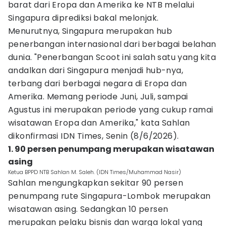
barat dari Eropa dan Amerika ke NTB melalui
Singapura diprediksi bakal melonjak.
Menurutnya, Singapura merupakan hub
penerbangan internasional dari berbagai belahan
dunia. "Penerbangan Scoot ini salah satu yang kita
andalkan dari Singapura menjadi hub-nya,
terbang dari berbagai negara di Eropa dan
Amerika. Memang periode Juni, Juli, sampai
Agustus ini merupakan periode yang cukup ramai
wisatawan Eropa dan Amerika," kata Sahlan
dikonfirmasi IDN Times, Senin (8/6/2026).
1. 90 persen penumpang merupakan wisatawan
asing
Ketua BPPD NTB Sahlan M. Saleh. (IDN Times/Muhammad Nasir)
Sahlan mengungkapkan sekitar 90 persen
penumpang rute Singapura-Lombok merupakan
wisatawan asing. Sedangkan 10 persen
merupakan pelaku bisnis dan warga lokal yang