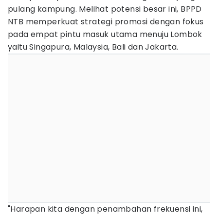
pulang kampung. ​Melihat potensi besar ini, BPPD
NTB memperkuat strategi promosi dengan fokus
pada empat pintu masuk utama menuju Lombok
yaitu Singapura, Malaysia, Bali dan Jakarta.
​​"Harapan kita dengan penambahan frekuensi ini,