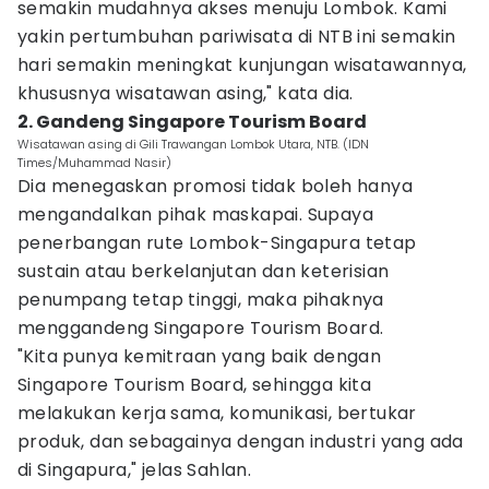
semakin mudahnya akses menuju Lombok. Kami
yakin pertumbuhan pariwisata di NTB ini semakin
hari semakin meningkat kunjungan wisatawannya,
khususnya wisatawan asing," kata dia.
2. Gandeng Singapore Tourism Board
Wisatawan asing di Gili Trawangan Lombok Utara, NTB. (IDN
Times/Muhammad Nasir)
Dia menegaskan promosi tidak boleh hanya
mengandalkan pihak maskapai. Supaya
penerbangan rute Lombok-Singapura tetap
sustain atau berkelanjutan dan keterisian
penumpang tetap tinggi, maka pihaknya
menggandeng Singapore Tourism Board.
​"Kita punya kemitraan yang baik dengan
Singapore Tourism Board, sehingga kita
melakukan kerja sama, komunikasi, bertukar
produk, dan sebagainya dengan industri yang ada
di Singapura," jelas Sahlan.