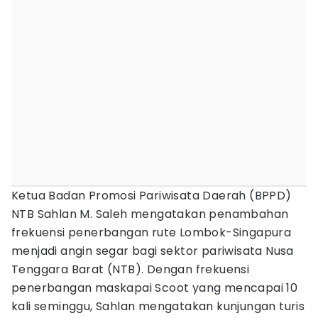
Ketua Badan Promosi Pariwisata Daerah (BPPD)
NTB Sahlan M. Saleh mengatakan penambahan
frekuensi penerbangan rute Lombok-Singapura
menjadi angin segar bagi sektor pariwisata Nusa
Tenggara Barat (NTB). Dengan frekuensi
penerbangan maskapai Scoot yang mencapai 10
kali seminggu, Sahlan mengatakan kunjungan turis