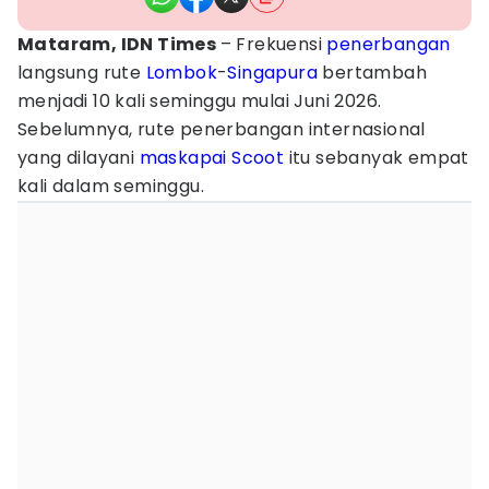
Mataram, IDN Times
– Frekuensi
penerbangan
langsung rute
Lombok
-
Singapura
bertambah
menjadi 10 kali seminggu mulai Juni 2026.
Sebelumnya, rute penerbangan internasional
yang dilayani
maskapai
Scoot
itu sebanyak empat
kali dalam seminggu.