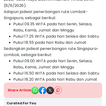
(8/6/2026).
Adapun jadwal penerbangan rute Lombok-
Singapura, sebagai berikut:
Pukul 09.35 WITA pada hari Senin, Selasa,
Rabu, Kamis, Jumat dan Minggu
Pukul 17.25 WITA pada hari Selasa dan Sabtu
Pukul 18.55 pada hari Rabu dan Jumat
Sedangkan jadwal penerbangan rute Singapura-
Lombok, sebagai berikut:
Pukul 09.00 WITA pada hari Senin, Selasa,
Rabu, Kamis, Jumat dan Minggu
Pukul 16.50 WITA pada hari Selasa dan Sabtu
Pukul 18.20 WITA pada hari Rabu dan Jumat
Share Article
Curated For You