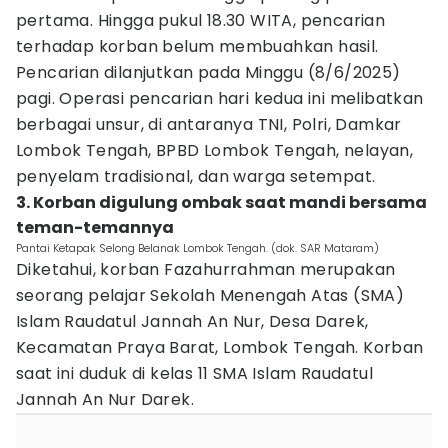
pertama. Hingga pukul 18.30 WITA, pencarian
terhadap korban belum membuahkan hasil.
Pencarian dilanjutkan pada Minggu (8/6/2025)
pagi. Operasi pencarian hari kedua ini melibatkan
berbagai unsur, di antaranya TNI, Polri, Damkar
Lombok Tengah, BPBD Lombok Tengah, nelayan,
penyelam tradisional, dan warga setempat.
3. Korban digulung ombak saat mandi bersama
teman-temannya
Pantai Ketapak Selong Belanak Lombok Tengah. (dok. SAR Mataram)
Diketahui, korban Fazahurrahman merupakan
seorang pelajar Sekolah Menengah Atas (SMA)
Islam Raudatul Jannah An Nur, Desa Darek,
Kecamatan Praya Barat, Lombok Tengah. Korban
saat ini duduk di kelas 11 SMA Islam Raudatul
Jannah An Nur Darek.