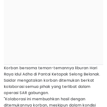
Korban bersama teman-temannya liburan Hari
Raya Idul Adha di Pantai Ketapak Selong Belanak.
Saidar mengatakan korban ditemukan berkat
kolaborasi semua pihak yang terlibat dalam
operasi SAR gabungan.
"Kolaborasi ini membuahkan hasil dengan
ditemukannya korban, meskipun dalam kondisi