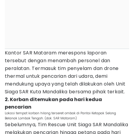
Kantor SAR Mataram merespons laporan
tersebut dengan menambah personel dan
peralatan. Termasuk tim penyelam dan drone
thermal untuk pencarian dari udara, demi
mendukung upaya yang telah dilakukan oleh Unit
Siaga SAR Kuta Mandalika bersama pihak terkait.
2. Korban ditemukan pada hari kedua
pencarian
Lokasi tempat korban hilang terseret ombak di Pantai Ketapak Selong
Belanak Lombok Tengah. (dok. SAR Mataram)
Sebelumnya, Tim Rescue Unit Siaga SAR Mandalika
melakukan pencarian hingga petang pada hari