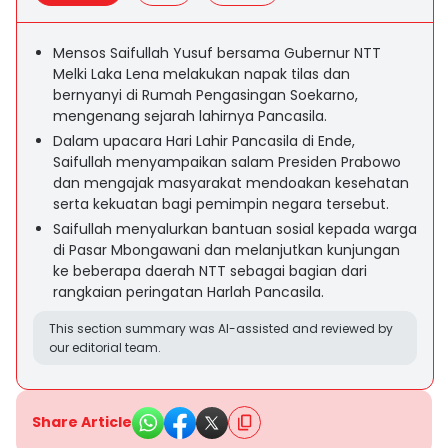
Mensos Saifullah Yusuf bersama Gubernur NTT
Melki Laka Lena melakukan napak tilas dan
bernyanyi di Rumah Pengasingan Soekarno,
mengenang sejarah lahirnya Pancasila.
Dalam upacara Hari Lahir Pancasila di Ende,
Saifullah menyampaikan salam Presiden Prabowo
dan mengajak masyarakat mendoakan kesehatan
serta kekuatan bagi pemimpin negara tersebut.
Saifullah menyalurkan bantuan sosial kepada warga
di Pasar Mbongawani dan melanjutkan kunjungan
ke beberapa daerah NTT sebagai bagian dari
rangkaian peringatan Harlah Pancasila.
This section summary was AI-assisted and reviewed by
our editorial team.
Share Article