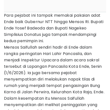
Para pejabat ini tampak memakai pakaian adat
Ende baik Gubernur NTT hingga Mensos RI. Bupati
Ende Yosef Badeoda dan Bupati Nagekeo
Simplisius Donatus juga tampak mendampingi
kedua pemimpin ini.
Mensos Saifullah sendiri hadir di Ende dalam
rangka peringatan Hari Lahir Pancasila, dan
menjadi Inspektur Upacara dalam acara sakral
tersebut di Lapangan Pancasila Kota Ende, Senin
(1/6/2026). Ia juga bersama pejabat
menyempatkan diri melakukan napak tilas di
rumah yang menjadi tempat pengasingan Bung
Karno di Jalan Perwira, Kelurahan Kota Raja, Ende.
Dalam kesempatan itu Mensos Saifullah
menyempatkan diri melihat peninggalan yang