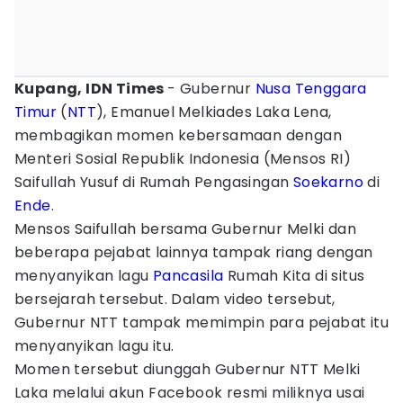
Kupang, IDN Times
- Gubernur
Nusa Tenggara
Timur
(
NTT
), Emanuel Melkiades Laka Lena,
membagikan momen kebersamaan dengan
Menteri Sosial Republik Indonesia (Mensos RI)
Saifullah Yusuf di Rumah Pengasingan
Soekarno
di
Ende
.
Mensos Saifullah bersama Gubernur Melki dan
beberapa pejabat lainnya tampak riang dengan
menyanyikan lagu
Pancasila
Rumah Kita di situs
bersejarah tersebut. Dalam video tersebut,
Gubernur NTT tampak memimpin para pejabat itu
menyanyikan lagu itu.
Momen tersebut diunggah Gubernur NTT Melki
Laka melalui akun Facebook resmi miliknya usai