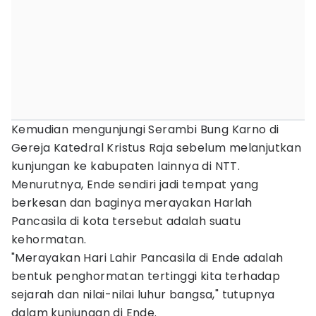
Kemudian mengunjungi Serambi Bung Karno di
Gereja Katedral Kristus Raja sebelum melanjutkan
kunjungan ke kabupaten lainnya di NTT.
Menurutnya, Ende sendiri jadi tempat yang
berkesan dan baginya merayakan Harlah
Pancasila di kota tersebut adalah suatu
kehormatan.
"Merayakan Hari Lahir Pancasila di Ende adalah
bentuk penghormatan tertinggi kita terhadap
sejarah dan nilai-nilai luhur bangsa," tutupnya
dalam kunjungan di Ende.