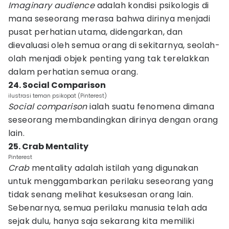
Imaginary audience
adalah kondisi psikologis di
mana seseorang merasa bahwa dirinya menjadi
pusat perhatian utama, didengarkan, dan
dievaluasi oleh semua orang di sekitarnya, seolah-
olah menjadi objek penting yang tak terelakkan
dalam perhatian semua orang.
24. Social Comparison
ilustrasi teman psikopat (Pinterest)
Social comparison
ialah suatu fenomena dimana
seseorang membandingkan dirinya dengan orang
lain.
25. Crab Mentality
Pinterest
Crab
mentality adalah istilah yang digunakan
untuk menggambarkan perilaku seseorang yang
tidak senang melihat kesuksesan orang lain.
Sebenarnya, semua perilaku manusia telah ada
sejak dulu, hanya saja sekarang kita memiliki