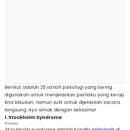
Berikut adalah 25 istilah psikologi yang sering
digunakan untuk menjelaskan perilaku yang kerap
kita lakukan, namun sulit untuk dijelaskan secara
langsung. Ayo simak dengan seksama!
1. Stockholm Syndrome
Pinterest
Stockholm syndrome
adalah kondisi
psikologis
di