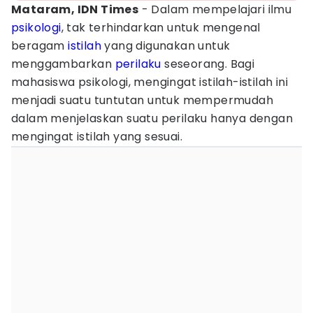
Mataram, IDN Times
- Dalam mempelajari ilmu
psikologi
, tak terhindarkan untuk mengenal
beragam
istilah
yang digunakan untuk
menggambarkan
perilaku
seseorang. Bagi
mahasiswa psikologi, mengingat istilah-istilah ini
menjadi suatu tuntutan untuk mempermudah
dalam menjelaskan suatu perilaku hanya dengan
mengingat istilah yang sesuai.