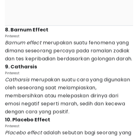
8. Barnum Effect
Pinterest
Barnum effect
merupakan suatu fenomena yang
dimana seseorang percaya pada ramalan zodiak
dan tes kepribadian berdasarkan golongan darah.
9. Catharsis
Pinterest
Catharsis
merupakan suatu cara yang digunakan
oleh seseorang saat melampiaskan,
membersihkan atau melepaskan dirinya dari
emosi negatif seperti marah, sedih dan kecewa
dengan cara yang positif.
10. Placebo Effect
Pinterest
Placebo effect
adalah sebutan bagi seorang yang