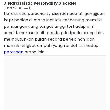
7. Narcissistic Personality Disorder
ILUSTRASI (Pinterest)
Narcissistic personality disorder adalah gangguan
kepribadian di mana individu cenderung memiliki
pandangan yang sangat tinggi terhadap diri
sendiri, merasa lebih penting daripada orang lain,
membutuhkan pujian secara berlebihan, dan
memiliki tingkat empati yang rendah terhadap
perasaan
orang lain.