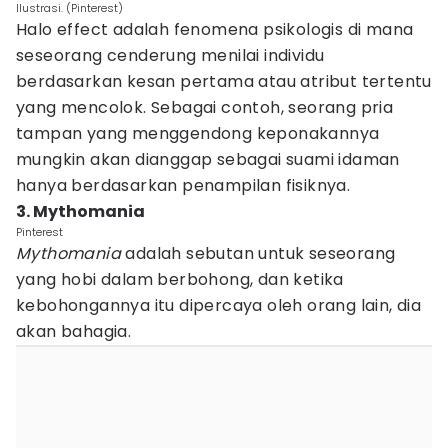
Ilustrasi. (Pinterest)
Halo effect adalah fenomena psikologis di mana
seseorang cenderung menilai individu
berdasarkan kesan pertama atau atribut tertentu
yang mencolok. Sebagai contoh, seorang pria
tampan yang menggendong keponakannya
mungkin akan dianggap sebagai suami idaman
hanya berdasarkan penampilan fisiknya.
3. Mythomania
Pinterest
Mythomania
adalah sebutan untuk seseorang
yang hobi dalam berbohong, dan ketika
kebohongannya itu dipercaya oleh orang lain, dia
akan bahagia.