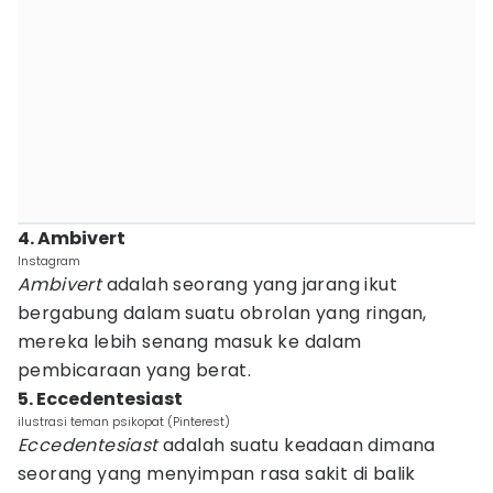
4. Ambivert
Instagram
Ambivert
adalah seorang yang jarang ikut
bergabung dalam suatu obrolan yang ringan,
mereka lebih senang masuk ke dalam
pembicaraan yang berat.
5. Eccedentesiast
ilustrasi teman psikopat (Pinterest)
Eccedentesiast
adalah suatu keadaan dimana
seorang yang menyimpan rasa sakit di balik