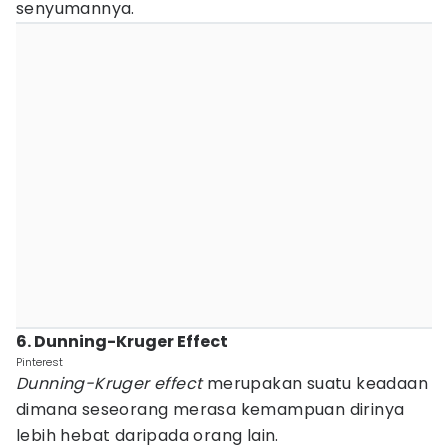
senyumannya.
6. Dunning-Kruger Effect
Pinterest
Dunning-Kruger effect
merupakan suatu keadaan
dimana seseorang merasa kemampuan dirinya
lebih hebat daripada orang lain.