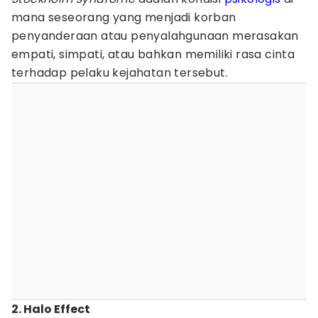
mana seseorang yang menjadi korban
penyanderaan atau penyalahgunaan merasakan
empati, simpati, atau bahkan memiliki rasa cinta
terhadap pelaku kejahatan tersebut.
2. Halo Effect