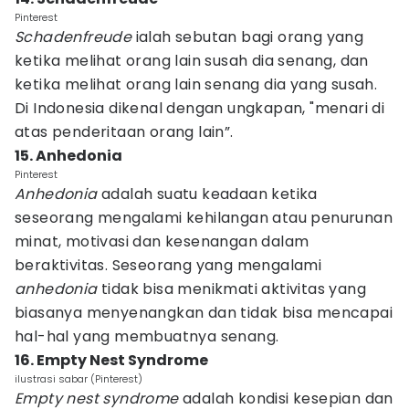
Pinterest
Schadenfreude
ialah sebutan bagi orang yang
ketika melihat orang lain susah dia senang, dan
ketika melihat orang lain senang dia yang susah.
Di Indonesia dikenal dengan ungkapan, "menari di
atas penderitaan orang lain”.
15. Anhedonia
Pinterest
Anhedonia
adalah suatu keadaan ketika
seseorang mengalami kehilangan atau penurunan
minat, motivasi dan kesenangan dalam
beraktivitas. Seseorang yang mengalami
anhedonia
tidak bisa menikmati aktivitas yang
biasanya menyenangkan dan tidak bisa mencapai
hal-hal yang membuatnya senang.
16. Empty Nest Syndrome
ilustrasi sabar (Pinterest)
Empty nest syndrome
adalah kondisi kesepian dan