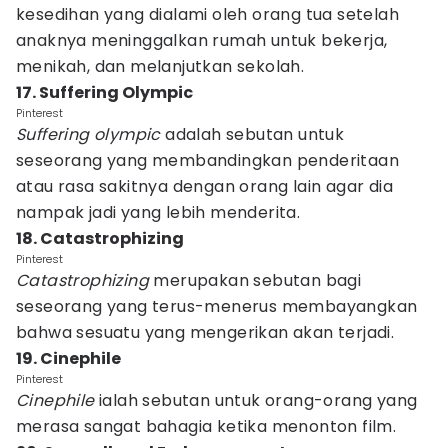
kesedihan yang dialami oleh orang tua setelah
anaknya meninggalkan rumah untuk bekerja,
menikah, dan melanjutkan sekolah.
17. Suffering Olympic
Pinterest
Suffering olympic
adalah sebutan untuk
seseorang yang membandingkan penderitaan
atau rasa sakitnya dengan orang lain agar dia
nampak jadi yang lebih menderita.
18. Catastrophizing
Pinterest
Catastrophizing
merupakan sebutan bagi
seseorang yang terus-menerus membayangkan
bahwa sesuatu yang mengerikan akan terjadi.
19. Cinephile
Pinterest
Cinephile
ialah sebutan untuk orang-orang yang
merasa sangat bahagia ketika menonton film.