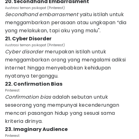
20. Secondhand Embarrasment
ilustrasi teman psikopat (Pinterest)
Secondhand embarrasment
yaitu istilah untuk
menggambarkan perasaan atau ungkapan “dia
yang melakukan, tapi aku yang malu".
21. Cyber Disorder
ilustrasi teman psikopat (Pinterest)
Cyber disorder
merupakan istilah untuk
menggambarkan orang yang mengalami adiksi
internet hingga menyebabkan kehidupan
nyatanya terganggu.
22. Confirmation Bias
Pinterest
Confirmation bias
adalah sebutan untuk
seseorang yang mempunyai kecenderungan
mencari pasangan hidup yang sesuai sama
kriteria dirinya.
23. Imaginary Audience
Pinterest