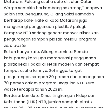
Mataram. Peluang usaha cafe di Jalan Catur
Warga semakin berkembang sekarang," ucapnya.
Salah satu pengunjung, Gilang Sakti Ramadan
berharap kafe-kafe di Kota Mataram juga
mengurangi penggunaan plastik. Apalagi,
Pemprov NTB sedang gencar menyosialisasikan
pengurangan sampah plastik melalui program
zero waste.
Bukan hanya kafe, Gilang meminta Pemda
kabupaten/kota juga membatasi penggunaan
plastik sekali pakai di retail modern dan tempat-
tempat usaha lainnya. Sehingga, target
pengurangan sampah 30 persen dan penanganan
70 persen dalam program unggulan NTB zero
waste tercapai tahun 2023 ini.
Berdasarkan data Dinas Lingkungan Hidup dan
Kehutanan (LHK) NTB, jumlah sampah plastik