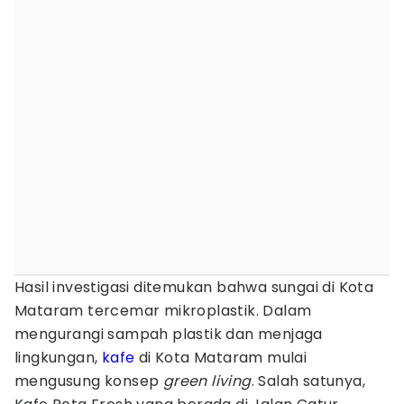
Hasil investigasi ditemukan bahwa sungai di Kota
Mataram tercemar mikroplastik. Dalam
mengurangi sampah plastik dan menjaga
lingkungan,
kafe
di Kota Mataram mulai
mengusung konsep
green living
. Salah satunya,