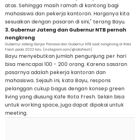
atas. Sehingga masih ramah di kantong bagi
mahasiswa dan pekerja kantoran. Harganya kita
sesuaikan dengan pasaran di sini," terang Bayu.
3. Gubernur Jateng dan Gubernur NTB pernah
nongkrong
Gubernur Jateng Ganjar Pranowo dan Gubernur NTB saat nongkrong di Rota
Fresh pada 2022 lalu. (instagram.com/@rotafresh)
Bayu menyebutkan jumlah pengunjung per hari
bisa mencapai 100 - 200 orang. Karena sasaran
pasarnya adalah pekerja kantoran dan
mahasiswa. Sejauh ini, kata Bayu, respons
pelanggan cukup bagus dengan konsep green
living yang diusung Kafe Rota Fresh. Selain bisa
untuk working space, juga dapat dipakai untuk
meeting.