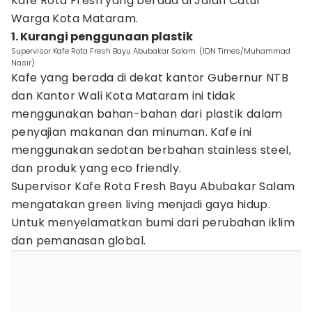
Kafe Rota Fresh yang berada di Jalan Catur
Warga Kota Mataram.
1. Kurangi penggunaan plastik
Supervisor Kafe Rota Fresh Bayu Abubakar Salam. (IDN Times/Muhammad
Nasir)
Kafe yang berada di dekat kantor Gubernur NTB
dan Kantor Wali Kota Mataram ini tidak
menggunakan bahan-bahan dari plastik dalam
penyajian makanan dan minuman. Kafe ini
menggunakan sedotan berbahan stainless steel,
dan produk yang eco friendly.
Supervisor Kafe Rota Fresh Bayu Abubakar Salam
mengatakan green living menjadi gaya hidup.
Untuk menyelamatkan bumi dari perubahan iklim
dan pemanasan global.