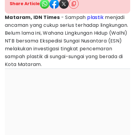
Share Article
Mataram, IDN Times
- Sampah
plastik
menjadi
ancaman yang cukup serius terhadap lingkungan.
Belum lama ini, Wahana Lingkungan Hidup (Walhi)
NTB bersama Ekspedisi Sungai Nusantara (ESN)
melakukan investigasi tingkat pencemaran
sampah plastik di sungai-sungai yang berada di
Kota Mataram.