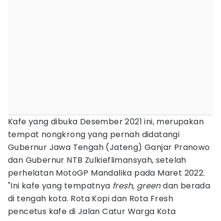
Kafe yang dibuka Desember 2021 ini, merupakan
tempat nongkrong yang pernah didatangi
Gubernur Jawa Tengah (Jateng) Ganjar Pranowo
dan Gubernur NTB Zulkieflimansyah, setelah
perhelatan MotoGP Mandalika pada Maret 2022.
"Ini kafe yang tempatnya
fresh, green
dan berada
di tengah kota. Rota Kopi dan Rota Fresh
pencetus kafe di Jalan Catur Warga Kota