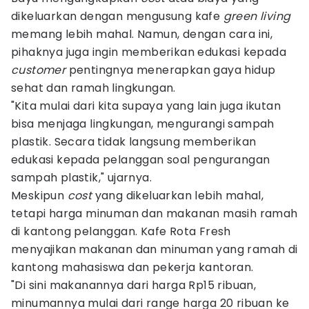
dikeluarkan dengan mengusung kafe
green living
memang lebih mahal. Namun, dengan cara ini,
pihaknya juga ingin memberikan edukasi kepada
customer
pentingnya menerapkan gaya hidup
sehat dan ramah lingkungan.
"Kita mulai dari kita supaya yang lain juga ikutan
bisa menjaga lingkungan, mengurangi sampah
plastik. Secara tidak langsung memberikan
edukasi kepada pelanggan soal pengurangan
sampah plastik," ujarnya.
Meskipun
cost
yang dikeluarkan lebih mahal,
tetapi harga minuman dan makanan masih ramah
di kantong pelanggan. Kafe Rota Fresh
menyajikan makanan dan minuman yang ramah di
kantong mahasiswa dan pekerja kantoran.
"Di sini makanannya dari harga Rp15 ribuan,
minumannya mulai dari range harga 20 ribuan ke