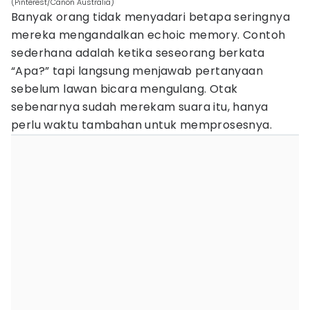
(Pinterest/Canon Australia)
Banyak orang tidak menyadari betapa seringnya
mereka mengandalkan echoic memory. Contoh
sederhana adalah ketika seseorang berkata
“Apa?” tapi langsung menjawab pertanyaan
sebelum lawan bicara mengulang. Otak
sebenarnya sudah merekam suara itu, hanya
perlu waktu tambahan untuk memprosesnya.