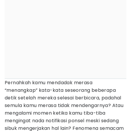
Pernahkah kamu mendadak merasa
“menangkap” kata-kata seseorang beberapa
detik setelah mereka selesai berbicara, padahal
semula kamu merasa tidak mendengarnya? Atau
mengalami momen ketika kamu tiba-tiba
mengingat nada notifikasi ponsel meski sedang
sibuk mengerjakan hal lain? Fenomena semacam