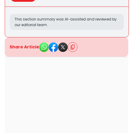
This section summary was AI-assisted and reviewed by
our editorial team.
Share Article