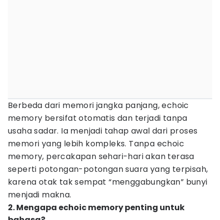
Berbeda dari memori jangka panjang, echoic
memory bersifat otomatis dan terjadi tanpa
usaha sadar. Ia menjadi tahap awal dari proses
memori yang lebih kompleks. Tanpa echoic
memory, percakapan sehari-hari akan terasa
seperti potongan-potongan suara yang terpisah,
karena otak tak sempat “menggabungkan” bunyi
menjadi makna.
2. Mengapa echoic memory penting untuk
bahasa?