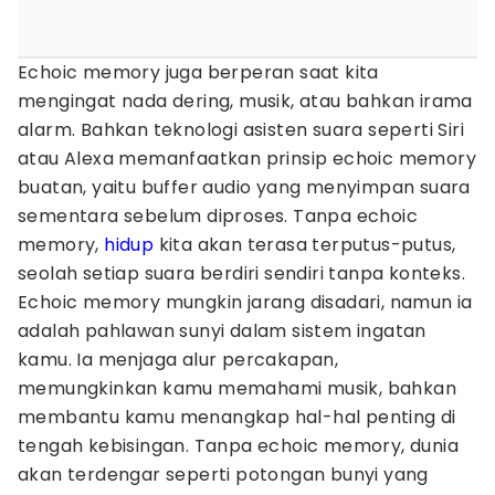
Echoic memory juga berperan saat kita
mengingat nada dering, musik, atau bahkan irama
alarm. Bahkan teknologi asisten suara seperti Siri
atau Alexa memanfaatkan prinsip echoic memory
buatan, yaitu buffer audio yang menyimpan suara
sementara sebelum diproses. Tanpa echoic
memory,
hidup
kita akan terasa terputus-putus,
seolah setiap suara berdiri sendiri tanpa konteks.
Echoic memory mungkin jarang disadari, namun ia
adalah pahlawan sunyi dalam sistem ingatan
kamu. Ia menjaga alur percakapan,
memungkinkan kamu memahami musik, bahkan
membantu kamu menangkap hal-hal penting di
tengah kebisingan. Tanpa echoic memory, dunia
akan terdengar seperti potongan bunyi yang