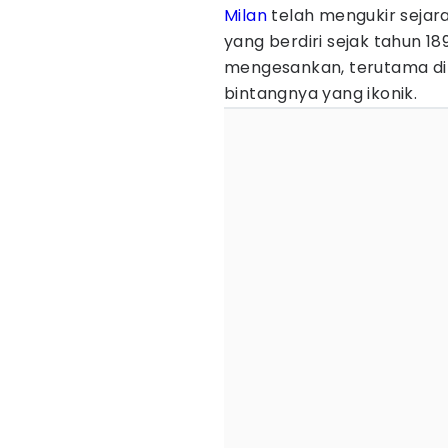
Milan
telah mengukir sejar
yang berdiri sejak tahun 18
mengesankan, terutama di
bintangnya yang ikonik.