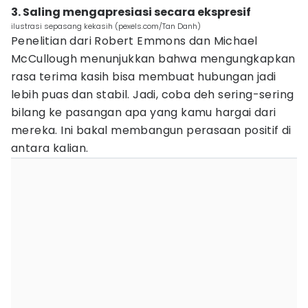
3. Saling mengapresiasi secara ekspresif
ilustrasi sepasang kekasih (pexels.com/Tan Danh)
Penelitian dari Robert Emmons dan Michael
McCullough menunjukkan bahwa mengungkapkan
rasa terima kasih bisa membuat hubungan jadi
lebih puas dan stabil. Jadi, coba deh sering-sering
bilang ke pasangan apa yang kamu hargai dari
mereka. Ini bakal membangun perasaan positif di
antara kalian.