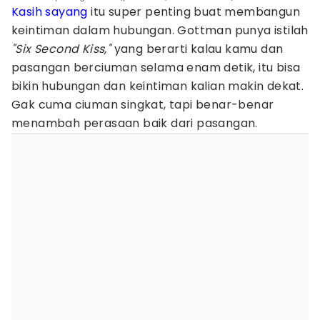
Kasih sayang
itu super penting buat membangun
keintiman dalam hubungan. Gottman punya istilah
"Six Second Kiss,"
yang berarti kalau kamu dan
pasangan berciuman selama enam detik, itu bisa
bikin hubungan dan keintiman kalian makin dekat.
Gak cuma ciuman singkat, tapi benar-benar
menambah perasaan baik dari pasangan.