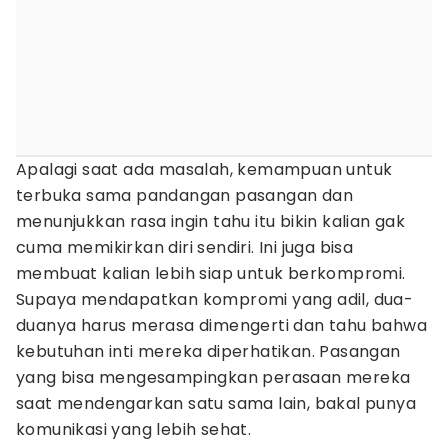
Apalagi saat ada masalah, kemampuan untuk
terbuka sama pandangan pasangan dan
menunjukkan rasa ingin tahu itu bikin kalian gak
cuma memikirkan diri sendiri. Ini juga bisa
membuat kalian lebih siap untuk berkompromi.
Supaya mendapatkan kompromi yang adil, dua-
duanya harus merasa dimengerti dan tahu bahwa
kebutuhan inti mereka diperhatikan. Pasangan
yang bisa mengesampingkan perasaan mereka
saat mendengarkan satu sama lain, bakal punya
komunikasi yang lebih sehat.