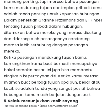
memang penting, tapi merasa bahwa pasangan
kamu mendukung tujuan dan impian pribadi kamu
adalah tanda penting untuk kepuasan hubungan.
Dalam penelitian Grainne Fitzsimons dan Eli Finkel
tentang tujuan pribadi dalam hubungan,
ditemukan bahwa mereka yang merasa didukung
dan didorong oleh pasangannya cenderung
merasa lebih terhubung dengan pasangan
mereka.
Ketika pasangan mendukung tujuan kamu,
kemungkinan kamu buat berhasil mencapainya
bakal semakin besar. Ini juga bisa membantu
ningkatin kepercayaan diri. Ketika kamu merasa
nyaman buat berbagi tujuan apa pun, besar atau
kecil, itu adalah tanda yang sangat positif bahwa
hubungan kamu masih berjalan dengan baik.
5. Selalu menunjukkan kasih sayang
ilustrasi sepasang kekasih (pexels.com/cottonbro studio)