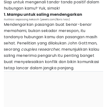
Siap untuk mengenali tanda-tanda positif dalam
hubungan kamu? Yuk, simak!
1. Mampu untuk saling mendengarkan
ilustrasi sepasang kekasih (pexels.com/Boris Ivas)
Mendengarkan pasangan buat benar-benar
memahami, bukan sekadar merespon, itu
tandanya hubungan kamu dan pasangan masih
sehat. Penelitian yang dilakukan John Gottman,
seorang
couples researcher
, menunjukkan kalau
saling menerima pengaruh itu penting banget
buat menyelesaikan konflik dan bikin komunikasi
tetap lancar dalam jangka panjang.