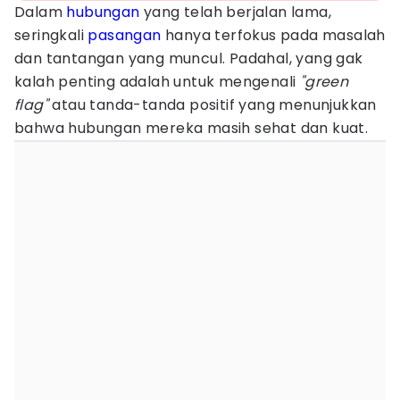
Dalam
hubungan
yang telah berjalan lama,
seringkali
pasangan
hanya terfokus pada masalah
dan tantangan yang muncul. Padahal, yang gak
kalah penting adalah untuk mengenali
"green
flag"
atau tanda-tanda positif yang menunjukkan
bahwa hubungan mereka masih sehat dan kuat.