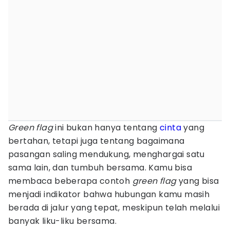
Green flag
ini bukan hanya tentang
cinta
yang
bertahan, tetapi juga tentang bagaimana
pasangan saling mendukung, menghargai satu
sama lain, dan tumbuh bersama. Kamu bisa
membaca beberapa contoh
green flag
yang bisa
menjadi indikator bahwa hubungan kamu masih
berada di jalur yang tepat, meskipun telah melalui
banyak liku-liku bersama.