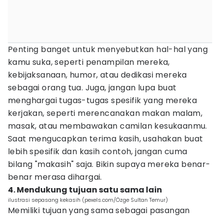
Penting banget untuk menyebutkan hal-hal yang
kamu suka, seperti penampilan mereka,
kebijaksanaan, humor, atau dedikasi mereka
sebagai orang tua. Juga, jangan lupa buat
menghargai tugas-tugas spesifik yang mereka
kerjakan, seperti merencanakan makan malam,
masak, atau membawakan camilan kesukaanmu.
Saat mengucapkan terima kasih, usahakan buat
lebih spesifik dan kasih contoh, jangan cuma
bilang "makasih" saja. Bikin supaya mereka benar-
benar merasa dihargai.
4. Mendukung tujuan satu sama lain
ilustrasi sepasang kekasih (pexels.com/Özge Sultan Temur)
Memiliki tujuan yang sama sebagai pasangan