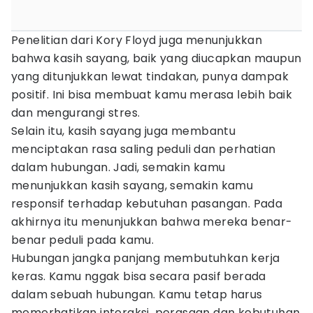
Penelitian dari Kory Floyd juga menunjukkan
bahwa kasih sayang, baik yang diucapkan maupun
yang ditunjukkan lewat tindakan, punya dampak
positif. Ini bisa membuat kamu merasa lebih baik
dan mengurangi stres.
Selain itu, kasih sayang juga membantu
menciptakan rasa saling peduli dan perhatian
dalam hubungan. Jadi, semakin kamu
menunjukkan kasih sayang, semakin kamu
responsif terhadap kebutuhan pasangan. Pada
akhirnya itu menunjukkan bahwa mereka benar-
benar peduli pada kamu.
Hubungan jangka panjang membutuhkan kerja
keras. Kamu nggak bisa secara pasif berada
dalam sebuah hubungan. Kamu tetap harus
memerhatikan interaksi, perasaan dan kebutuhan