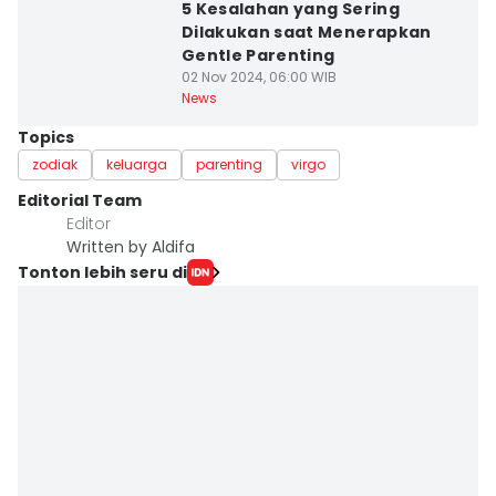
5 Kesalahan yang Sering
Dilakukan saat Menerapkan
Gentle Parenting
02 Nov 2024, 06:00 WIB
News
Topics
zodiak
keluarga
parenting
virgo
Editorial Team
Editor
Written by Aldifa
Tonton lebih seru di