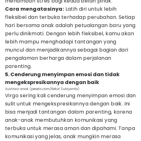
menambah stres bagi kedua belah pihak.
Cara mengatasinya:
Latih diri untuk lebih
fleksibel dan terbuka terhadap perubahan. Setiap
hari bersama anak adalah petualangan baru yang
perlu dinikmati. Dengan lebih fleksibel, kamu akan
lebih mampu menghadapi tantangan yang
muncul dan menjadikannya sebagai bagian dari
pengalaman berharga dalam perjalanan
parenting.
5. Cenderung menyimpan emosi dan tidak
mengekspresikannya dengan baik
ilustrasi anak (pexels.com/Ketut Subiyanto)
Virgo sering kali cenderung menyimpan emosi dan
sulit untuk mengekspresikannya dengan baik. Ini
bisa menjadi tantangan dalam parenting, karena
anak-anak membutuhkan komunikasi yang
terbuka untuk merasa aman dan dipahami. Tanpa
komunikasi yang jelas, anak mungkin merasa