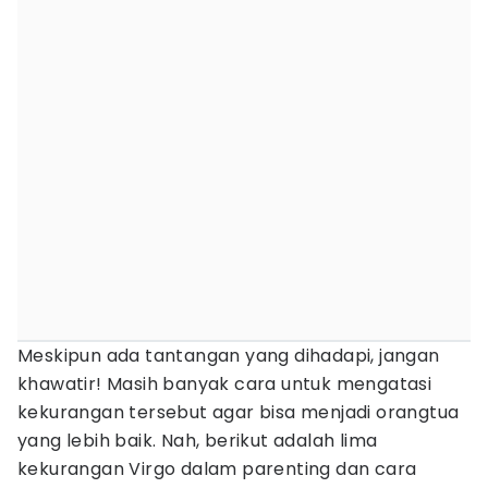
Meskipun ada tantangan yang dihadapi, jangan
khawatir! Masih banyak cara untuk mengatasi
kekurangan tersebut agar bisa menjadi orangtua
yang lebih baik. Nah, berikut adalah lima
kekurangan Virgo dalam parenting dan cara