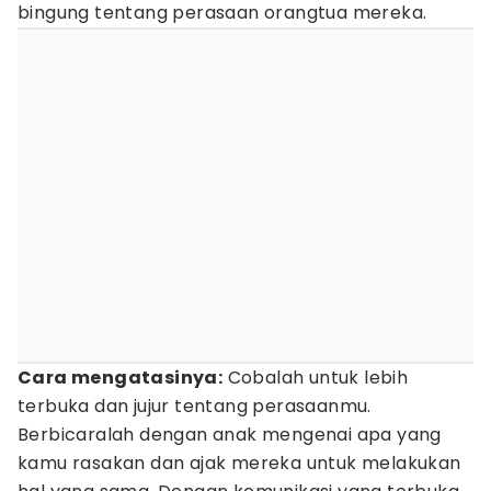
bingung tentang perasaan orangtua mereka.
Cara mengatasinya:
Cobalah untuk lebih
terbuka dan jujur tentang perasaanmu.
Berbicaralah dengan anak mengenai apa yang
kamu rasakan dan ajak mereka untuk melakukan