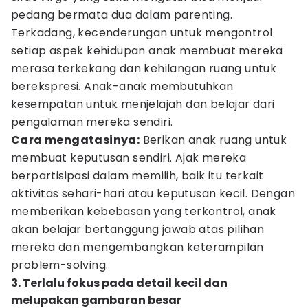
pedang bermata dua dalam parenting.
Terkadang, kecenderungan untuk mengontrol
setiap aspek kehidupan anak membuat mereka
merasa terkekang dan kehilangan ruang untuk
berekspresi. Anak-anak membutuhkan
kesempatan untuk menjelajah dan belajar dari
pengalaman mereka sendiri.
Cara mengatasinya:
Berikan anak ruang untuk
membuat keputusan sendiri. Ajak mereka
berpartisipasi dalam memilih, baik itu terkait
aktivitas sehari-hari atau keputusan kecil. Dengan
memberikan kebebasan yang terkontrol, anak
akan belajar bertanggung jawab atas pilihan
mereka dan mengembangkan keterampilan
problem-solving.
3. Terlalu fokus pada detail kecil dan
melupakan gambaran besar