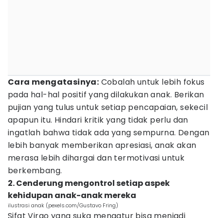
Cara mengatasinya:
Cobalah untuk lebih fokus
pada hal-hal positif yang dilakukan anak. Berikan
pujian yang tulus untuk setiap pencapaian, sekecil
apapun itu. Hindari kritik yang tidak perlu dan
ingatlah bahwa tidak ada yang sempurna. Dengan
lebih banyak memberikan apresiasi, anak akan
merasa lebih dihargai dan termotivasi untuk
berkembang.
2. Cenderung mengontrol setiap aspek
kehidupan anak-anak mereka
ilustrasi anak (pexels.com/Gustavo Fring)
Sifat Virgo yang suka mengatur bisa menjadi