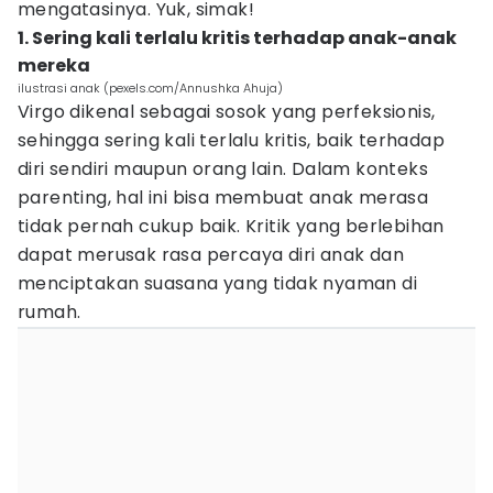
mengatasinya. Yuk, simak!
1. Sering kali terlalu kritis terhadap anak-anak
mereka
ilustrasi anak (pexels.com/Annushka Ahuja)
Virgo dikenal sebagai sosok yang perfeksionis,
sehingga sering kali terlalu kritis, baik terhadap
diri sendiri maupun orang lain. Dalam konteks
parenting, hal ini bisa membuat anak merasa
tidak pernah cukup baik. Kritik yang berlebihan
dapat merusak rasa percaya diri anak dan
menciptakan suasana yang tidak nyaman di
rumah.