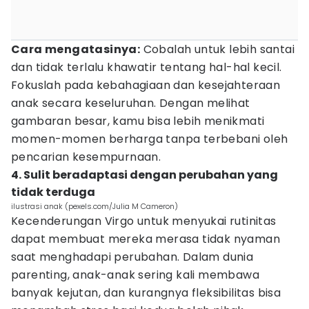
Cara mengatasinya:
Cobalah untuk lebih santai
dan tidak terlalu khawatir tentang hal-hal kecil.
Fokuslah pada kebahagiaan dan kesejahteraan
anak secara keseluruhan. Dengan melihat
gambaran besar, kamu bisa lebih menikmati
momen-momen berharga tanpa terbebani oleh
pencarian kesempurnaan.
4. Sulit beradaptasi dengan perubahan yang
tidak terduga
ilustrasi anak (pexels.com/Julia M Cameron)
Kecenderungan Virgo untuk menyukai rutinitas
dapat membuat mereka merasa tidak nyaman
saat menghadapi perubahan. Dalam dunia
parenting, anak-anak sering kali membawa
banyak kejutan, dan kurangnya fleksibilitas bisa