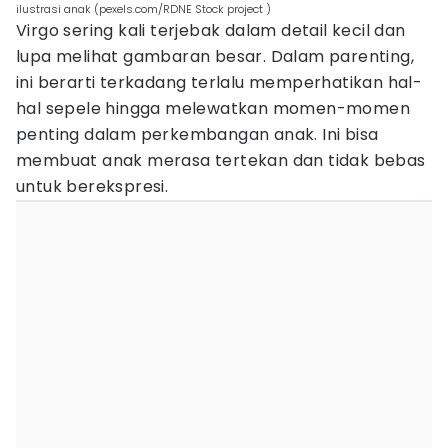
ilustrasi anak (pexels.com/RDNE Stock project )
Virgo sering kali terjebak dalam detail kecil dan
lupa melihat gambaran besar. Dalam parenting,
ini berarti terkadang terlalu memperhatikan hal-
hal sepele hingga melewatkan momen-momen
penting dalam perkembangan anak. Ini bisa
membuat anak merasa tertekan dan tidak bebas
untuk berekspresi.