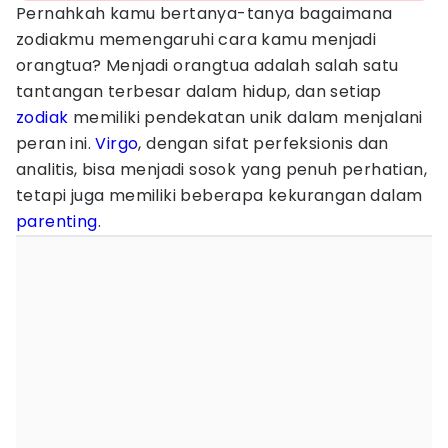
Pernahkah kamu bertanya-tanya bagaimana
zodiakmu memengaruhi cara kamu menjadi
orangtua? Menjadi orangtua adalah salah satu
tantangan terbesar dalam hidup, dan setiap
zodiak
memiliki pendekatan unik dalam menjalani
peran ini.
Virgo
, dengan sifat perfeksionis dan
analitis, bisa menjadi sosok yang penuh perhatian,
tetapi juga memiliki beberapa kekurangan dalam
parenting
.