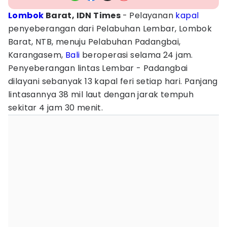
Lombok
Barat, IDN Times
- Pelayanan
kapal
penyeberangan dari Pelabuhan Lembar, Lombok
Barat, NTB, menuju Pelabuhan Padangbai,
Karangasem,
Bali
beroperasi selama 24 jam.
Penyeberangan lintas Lembar - Padangbai
dilayani sebanyak 13 kapal feri setiap hari. Panjang
lintasannya 38 mil laut dengan jarak tempuh
sekitar 4 jam 30 menit.