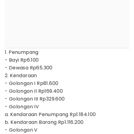
1. Penumpang
- Bayi Rp6.100
- Dewasa Rp65.300
2. Kendaraan
- Golongan I Rp81.600
- Golongan II Rp169.400
- Golongan III Rp329.600
- Golongan IV
a. Kendaraan Penumpang Rp1.184.100
b. Kendaraan Barang Rp1.116.200
- Golongan V