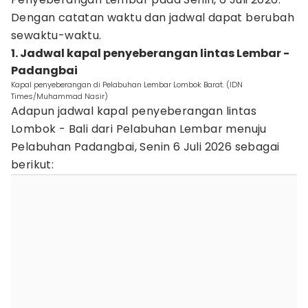
Dengan catatan waktu dan jadwal dapat berubah
sewaktu-waktu.
1. Jadwal kapal penyeberangan lintas Lembar -
Padangbai
Kapal penyeberangan di Pelabuhan Lembar Lombok Barat. (IDN
Times/Muhammad Nasir)
Adapun jadwal kapal penyeberangan lintas
Lombok - Bali dari Pelabuhan Lembar menuju
Pelabuhan Padangbai, Senin 6 Juli 2026 sebagai
berikut: