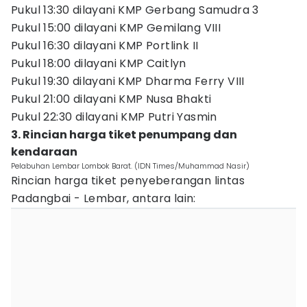
Pukul 13:30 dilayani KMP Gerbang Samudra 3
Pukul 15:00 dilayani KMP Gemilang VIII
Pukul 16:30 dilayani KMP Portlink II
Pukul 18:00 dilayani KMP Caitlyn
Pukul 19:30 dilayani KMP Dharma Ferry VIII
Pukul 21:00 dilayani KMP Nusa Bhakti
Pukul 22:30 dilayani KMP Putri Yasmin
3. Rincian harga tiket penumpang dan
kendaraan
Pelabuhan Lembar Lombok Barat. (IDN Times/Muhammad Nasir)
Rincian harga tiket penyeberangan lintas
Padangbai - Lembar, antara lain: