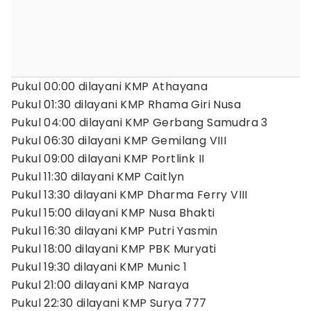
Pukul 00:00 dilayani KMP Athayana
Pukul 01:30 dilayani KMP Rhama Giri Nusa
Pukul 04:00 dilayani KMP Gerbang Samudra 3
Pukul 06:30 dilayani KMP Gemilang VIII
Pukul 09:00 dilayani KMP Portlink II
Pukul 11:30 dilayani KMP Caitlyn
Pukul 13:30 dilayani KMP Dharma Ferry VIII
Pukul 15:00 dilayani KMP Nusa Bhakti
Pukul 16:30 dilayani KMP Putri Yasmin
Pukul 18:00 dilayani KMP PBK Muryati
Pukul 19:30 dilayani KMP Munic 1
Pukul 21:00 dilayani KMP Naraya
Pukul 22:30 dilayani KMP Surya 777