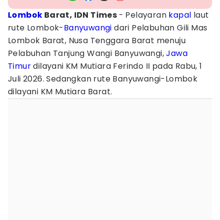
Lombok
Barat, IDN Times
- Pelayaran
kapal
laut
rute Lombok-
Banyuwangi
dari Pelabuhan Gili Mas
Lombok Barat, Nusa Tenggara Barat menuju
Pelabuhan Tanjung Wangi Banyuwangi,
Jawa
Timur
dilayani KM Mutiara Ferindo II pada Rabu, 1
Juli 2026. Sedangkan rute Banyuwangi-Lombok
dilayani KM Mutiara Barat.