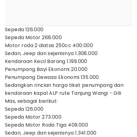
Sepeda 126.000
Sepeda Motor 268.000
Motor roda 2 diatas 250cc 400.000
Sedan, Jeep dan sejenisnya 1.308.000
Kendaraan Kecil Barang 1.199.000
Penumpang Bayi Ekonomi 20.000
Penumpang Dewasa Ekonomi 135.000
Sedangkan rincian harga tiket penumpang dan
kendaraan kapal ALP rute Tanjung Wangi - Gili
Mas, sebagai berikut:
Sepeda 126.000
Sepeda Motor 273.000
Sepeda Motor Roda Tiga 409.000
Sedan, Jeep dan sejenisnya 1.341.000