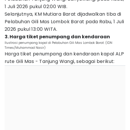
1 Juli 2026 pukul 02:00 WIB.
Selanjutnya, KM Mutiara Barat dijadwalkan tiba di
Pelabuhan Gili Mas Lombok Barat pada Rabu, 1 Juli
2026 pukul 13:00 WITA.
3. Harga tiket penumpang dan kendaraan
Ilustrasi penumpang kapal di Pelabuhan Gili Mas Lombok Barat. (IDN
Times/Muhammad Nasir)
Harga tiket penumpang dan kendaraan kapal ALP
rute Gili Mas - Tanjung Wangi, sebagai berikut: