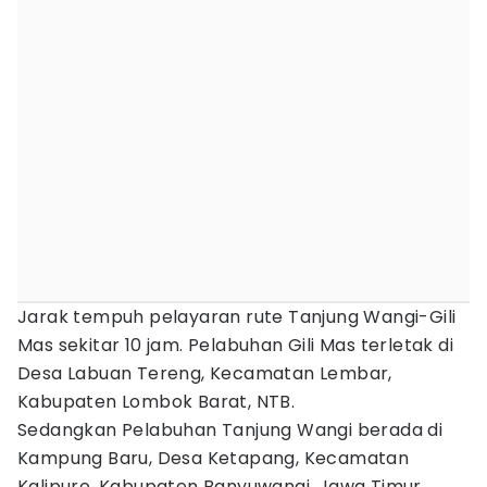
Jarak tempuh pelayaran rute Tanjung Wangi-Gili
Mas sekitar 10 jam. Pelabuhan Gili Mas terletak di
Desa Labuan Tereng, Kecamatan Lembar,
Kabupaten Lombok Barat, NTB.
Sedangkan Pelabuhan Tanjung Wangi berada di
Kampung Baru, Desa Ketapang, Kecamatan
Kalipuro, Kabupaten Banyuwangi, Jawa Timur.