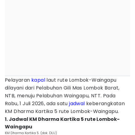
Pelayaran
kapal
laut rute Lombok-Waingapu
dilayani dari Pelabuhan Gili Mas Lombok Barat,
NTB, menuju Pelabuhan Waingapu, NTT. Pada
Rabu, 1 Juli 2026, ada satu
jadwal
keberangkatan
KM Dharma Kartika 5 rute Lombok-Waingapu.
1. Jadwal KM Dharma Kartika 5 rute Lombok-
Waingapu
KM Dharma Kartika 5. (dok. DLU)