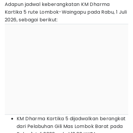
Adapun jadwal keberangkatan KM Dharma
Kartika 5 rute Lombok-Waingapu pada Rabu, 1 Juli
2026, sebagai berikut:
KM Dharma Kartika 5 dijadwalkan berangkat
dari Pelabuhan Gili Mas Lombok Barat pada