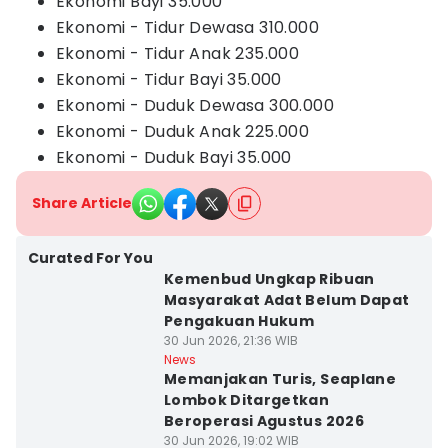
Ekonomi Bayi 35.000
Ekonomi - Tidur Dewasa 310.000
Ekonomi - Tidur Anak 235.000
Ekonomi - Tidur Bayi 35.000
Ekonomi - Duduk Dewasa 300.000
Ekonomi - Duduk Anak 225.000
Ekonomi - Duduk Bayi 35.000
Share Article
Curated For You
​Kemenbud Ungkap Ribuan
Masyarakat Adat Belum Dapat
Pengakuan Hukum
30 Jun 2026, 21:36 WIB
News
Memanjakan Turis, Seaplane
Lombok Ditargetkan
Beroperasi Agustus 2026
30 Jun 2026, 19:02 WIB