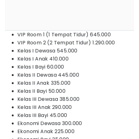
VIP Room 1 (1 Tempat Tidur) 645.000
VIP Room 2 (2 Tempat Tidur) 1.290.000
Kelas I Dewasa 545.000
Kelas I Anak 410.000
Kelas I Bayi 60.000
Kelas II Dewasa 445.000
Kelas II Anak 335.000
Kelas II Bayi 50.000
Kelas III Dewasa 385.000
Kelas III Anak 290.000
Kelas III Bayi 45.000
Ekonomi Dewasa 300.000
Ekonomi Anak 225.000