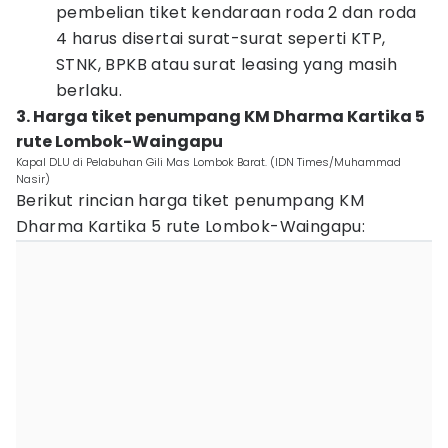
pembelian tiket kendaraan roda 2 dan roda
4 harus disertai surat-surat seperti KTP,
STNK, BPKB atau surat leasing yang masih
berlaku.
3. Harga tiket penumpang KM Dharma Kartika 5
rute Lombok-Waingapu
Kapal DLU di Pelabuhan Gili Mas Lombok Barat. (IDN Times/Muhammad
Nasir)
Berikut rincian harga tiket penumpang KM
Dharma Kartika 5 rute Lombok-Waingapu: