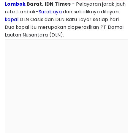
Lombok
Barat, IDN Times
- Pelayaran jarak jauh
rute Lombok-
Surabaya
dan sebaliknya dilayani
kapal
DLN Oasis dan DLN Batu Layar setiap hari.
Dua kapal itu merupakan dioperasikan PT Damai
Lautan Nusantara (DLN).