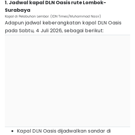
1. Jadwal kapal DLN Oasis rute Lombok-
Surabaya
Kapal di Pelabuhan Lembar. (IDN Times/Muhammad Nasir)
Adapun jadwal keberangkatan kapal DLN Oasis
pada Sabtu, 4 Juli 2026, sebagai berikut:
Kapal DLN Oasis dijadwalkan sandar di