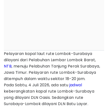
Pelayaran kapal laut rute Lombok-Surabaya
dilayani dari Pelabuhan Lembar Lombok Barat,
NTB
, menuju Pelabuhan Tanjung Perak Surabaya,
Jawa Timur. Pelayaran rute Lombok-Surabaya
ditempuh dalam waktu sekitar 18-20 jam.
Pada Sabtu, 4 Juli 2026, ada satu
jadwal
keberangkatan kapal rute Lombok-Surabaya
yang dilayani DLN Oasis. Sedangkan rute
Surabaya-Lombok dilayani DLN Batu Layar.