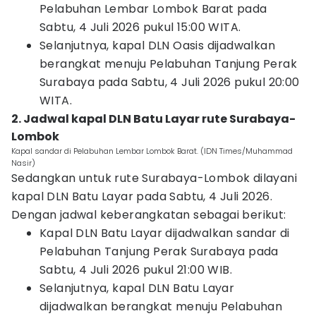
Pelabuhan Lembar Lombok Barat pada
Sabtu, 4 Juli 2026 pukul 15:00 WITA.
Selanjutnya, kapal DLN Oasis dijadwalkan
berangkat menuju Pelabuhan Tanjung Perak
Surabaya pada Sabtu, 4 Juli 2026 pukul 20:00
WITA.
2. Jadwal kapal DLN Batu Layar rute Surabaya-
Lombok
Kapal sandar di Pelabuhan Lembar Lombok Barat. (IDN Times/Muhammad
Nasir)
Sedangkan untuk rute Surabaya-Lombok dilayani
kapal DLN Batu Layar pada Sabtu, 4 Juli 2026.
Dengan jadwal keberangkatan sebagai berikut:
Kapal DLN Batu Layar dijadwalkan sandar di
Pelabuhan Tanjung Perak Surabaya pada
Sabtu, 4 Juli 2026 pukul 21:00 WIB.
Selanjutnya, kapal DLN Batu Layar
dijadwalkan berangkat menuju Pelabuhan