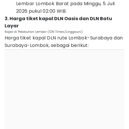
Lembar Lombok Barat pada Minggu, 5 Juli
2026 pukul 02:00 WIB.
3. Harga tiket kapal DLN Oasis dan DLN Batu
Layar
Kapal di Pelabuhan Lembar (IDN Times/Linggauni)
Harga tiket kapal DLN rute Lombok-Surabaya dan
Surabaya-Lombok, sebagai berikut: