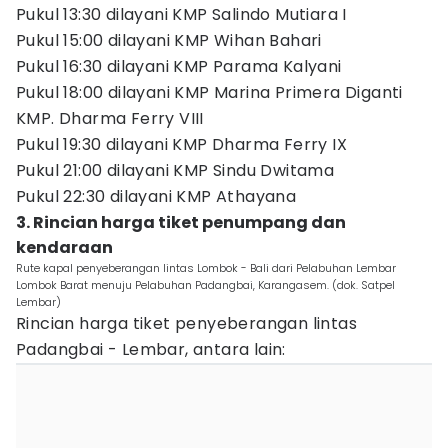
Pukul 13:30 dilayani KMP Salindo Mutiara I
Pukul 15:00 dilayani KMP Wihan Bahari
Pukul 16:30 dilayani KMP Parama Kalyani
Pukul 18:00 dilayani KMP Marina Primera Diganti
KMP. Dharma Ferry VIII
Pukul 19:30 dilayani KMP Dharma Ferry IX
Pukul 21:00 dilayani KMP Sindu Dwitama
Pukul 22:30 dilayani KMP Athayana
3. Rincian harga tiket penumpang dan
kendaraan
Rute kapal penyeberangan lintas Lombok - Bali dari Pelabuhan Lembar
Lombok Barat menuju Pelabuhan Padangbai, Karangasem. (dok. Satpel
Lembar)
Rincian harga tiket penyeberangan lintas
Padangbai - Lembar, antara lain: