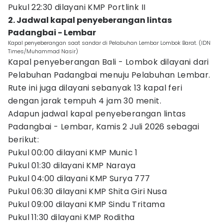
Pukul 22:30 dilayani KMP Portlink II
2. Jadwal kapal penyeberangan lintas
Padangbai - Lembar
Kapal penyeberangan saat sandar di Pelabuhan Lembar Lombok Barat. (IDN
Times/Muhammad Nasir)
Kapal penyeberangan Bali - Lombok dilayani dari
Pelabuhan Padangbai menuju Pelabuhan Lembar.
Rute ini juga dilayani sebanyak 13 kapal feri
dengan jarak tempuh 4 jam 30 menit.
Adapun jadwal kapal penyeberangan lintas
Padangbai - Lembar, Kamis 2 Juli 2026 sebagai
berikut:
Pukul 00:00 dilayani KMP Munic 1
Pukul 01:30 dilayani KMP Naraya
Pukul 04:00 dilayani KMP Surya 777
Pukul 06:30 dilayani KMP Shita Giri Nusa
Pukul 09:00 dilayani KMP Sindu Tritama
Pukul 11:30 dilayani KMP Roditha