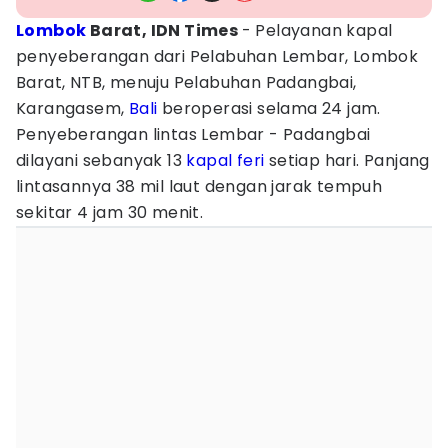
Lombok
Barat, IDN Times
- Pelayanan kapal
penyeberangan dari Pelabuhan Lembar, Lombok
Barat, NTB, menuju Pelabuhan Padangbai,
Karangasem,
Bali
beroperasi selama 24 jam.
Penyeberangan lintas Lembar - Padangbai
dilayani sebanyak 13
kapal feri
setiap hari. Panjang
lintasannya 38 mil laut dengan jarak tempuh
sekitar 4 jam 30 menit.