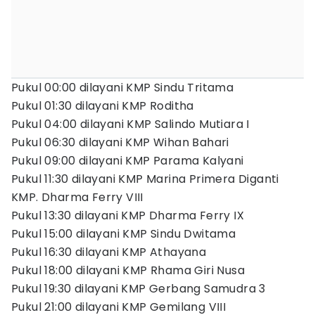
Pukul 00:00 dilayani KMP Sindu Tritama
Pukul 01:30 dilayani KMP Roditha
Pukul 04:00 dilayani KMP Salindo Mutiara I
Pukul 06:30 dilayani KMP Wihan Bahari
Pukul 09:00 dilayani KMP Parama Kalyani
Pukul 11:30 dilayani KMP Marina Primera Diganti
KMP. Dharma Ferry VIII
Pukul 13:30 dilayani KMP Dharma Ferry IX
Pukul 15:00 dilayani KMP Sindu Dwitama
Pukul 16:30 dilayani KMP Athayana
Pukul 18:00 dilayani KMP Rhama Giri Nusa
Pukul 19:30 dilayani KMP Gerbang Samudra 3
Pukul 21:00 dilayani KMP Gemilang VIII