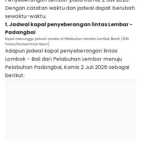
Dengan catatan waktu dan jadwal dapat berubah
sewaktu-waktu.
1. Jadwal kapal penyeberangan lintas Lembar -
Padangbai
Kapal menunggu jadwal sandar di Pelabuhan Lembar Lombok Barat. (IDN
Times/Muhammad Nasir)
Adapun jadwal kapal penyeberangan lintas
Lombok - Bali dari Pelabuhan Lembar menuju
Pelabuhan Padangbai, Kamis 2 Juli 2026 sebagai
berikut: