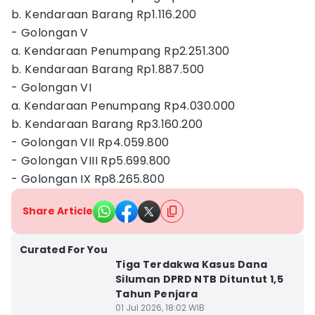
b. Kendaraan Barang Rp1.116.200
- Golongan V
a. Kendaraan Penumpang Rp2.251.300
b. Kendaraan Barang Rp1.887.500
- Golongan VI
a. Kendaraan Penumpang Rp4.030.000
b. Kendaraan Barang Rp3.160.200
- Golongan VII Rp4.059.800
- Golongan VIII Rp5.699.800
- Golongan IX Rp8.265.800
Share Article
Curated For You
Tiga Terdakwa Kasus Dana
Siluman DPRD NTB Dituntut 1,5
Tahun Penjara
01 Jul 2026, 18:02 WIB