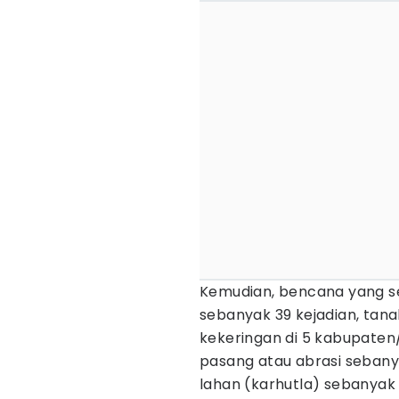
Kemudian, bencana yang se
sebanyak 39 kejadian, tana
kekeringan di 5 kabupaten
pasang atau abrasi sebany
lahan (karhutla) sebanyak 