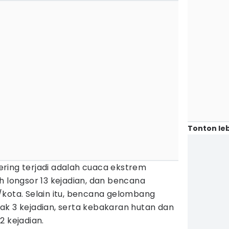
Tonton leb
ring terjadi adalah cuaca ekstrem
h longsor 13 kejadian, dan bencana
/kota. Selain itu, bencana gelombang
ak 3 kejadian, serta kebakaran hutan dan
2 kejadian.