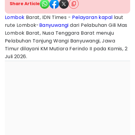
Share Article
Lombok
Barat, IDN Times -
Pelayaran
kapal
laut
rute Lombok-
Banyuwangi
dari Pelabuhan Gili Mas
Lombok Barat, Nusa Tenggara Barat menuju
Pelabuhan Tanjung Wangi Banyuwangi, Jawa
Timur dilayani KM Mutiara Ferindo II pada Kamis, 2
Juli 2026.