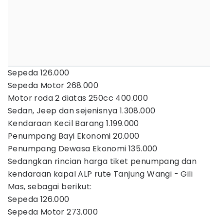
Sepeda 126.000
Sepeda Motor 268.000
Motor roda 2 diatas 250cc 400.000
Sedan, Jeep dan sejenisnya 1.308.000
Kendaraan Kecil Barang 1.199.000
Penumpang Bayi Ekonomi 20.000
Penumpang Dewasa Ekonomi 135.000
Sedangkan rincian harga tiket penumpang dan
kendaraan kapal ALP rute Tanjung Wangi - Gili
Mas, sebagai berikut:
Sepeda 126.000
Sepeda Motor 273.000