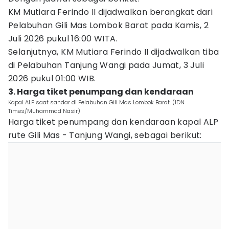
KM Mutiara Ferindo II dijadwalkan berangkat dari
Pelabuhan Gili Mas Lombok Barat pada Kamis, 2
Juli 2026 pukul 16:00 WITA.
Selanjutnya, KM Mutiara Ferindo II dijadwalkan tiba
di Pelabuhan Tanjung Wangi pada Jumat, 3 Juli
2026 pukul 01:00 WIB.
3. Harga tiket penumpang dan kendaraan
Kapal ALP saat sandar di Pelabuhan Gili Mas Lombok Barat. (IDN
Times/Muhammad Nasir)
Harga tiket penumpang dan kendaraan kapal ALP
rute Gili Mas - Tanjung Wangi, sebagai berikut: