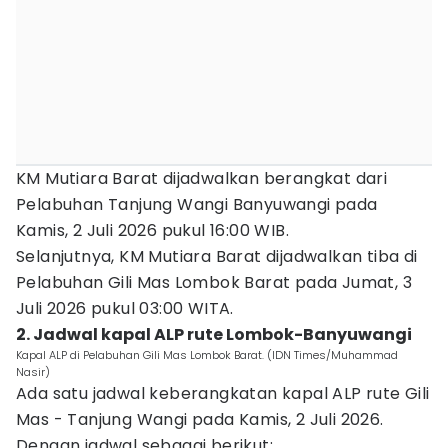
KM Mutiara Barat dijadwalkan berangkat dari
Pelabuhan Tanjung Wangi Banyuwangi pada
Kamis, 2 Juli 2026 pukul 16:00 WIB.
Selanjutnya, KM Mutiara Barat dijadwalkan tiba di
Pelabuhan Gili Mas Lombok Barat pada Jumat, 3
Juli 2026 pukul 03:00 WITA.
2. Jadwal kapal ALP rute Lombok-Banyuwangi
Kapal ALP di Pelabuhan Gili Mas Lombok Barat. (IDN Times/Muhammad
Nasir)
Ada satu jadwal keberangkatan kapal ALP rute Gili
Mas - Tanjung Wangi pada Kamis, 2 Juli 2026.
Dengan jadwal sebagai berikut: