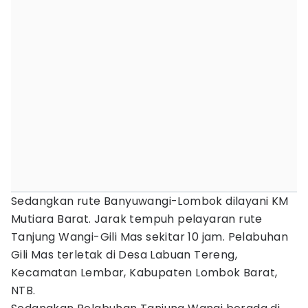
Sedangkan rute Banyuwangi-Lombok dilayani KM
Mutiara Barat. Jarak tempuh pelayaran rute
Tanjung Wangi-Gili Mas sekitar 10 jam. Pelabuhan
Gili Mas terletak di Desa Labuan Tereng,
Kecamatan Lembar, Kabupaten Lombok Barat,
NTB.