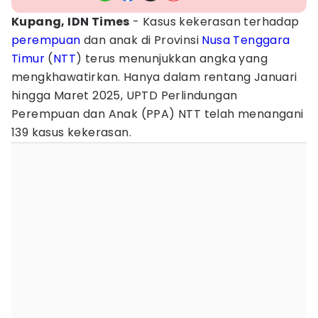
Kupang, IDN Times
- Kasus kekerasan terhadap
perempuan
dan anak di Provinsi
Nusa Tenggara
Timur
(
NTT
) terus menunjukkan angka yang
mengkhawatirkan. Hanya dalam rentang Januari
hingga Maret 2025, UPTD Perlindungan
Perempuan dan Anak (PPA) NTT telah menangani
139 kasus kekerasan.