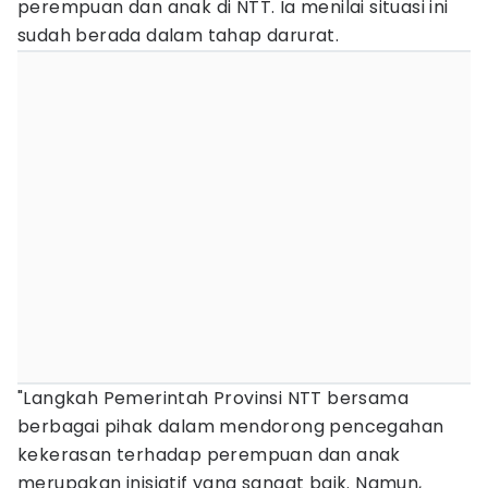
perempuan dan anak di NTT. Ia menilai situasi ini
sudah berada dalam tahap darurat.
"Langkah Pemerintah Provinsi NTT bersama
berbagai pihak dalam mendorong pencegahan
kekerasan terhadap perempuan dan anak
merupakan inisiatif yang sangat baik. Namun,