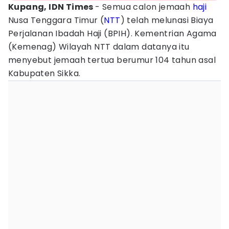
Kupang, IDN Times
- Semua calon jemaah
haji
Nusa Tenggara Timur (
NTT
) telah melunasi Biaya
Perjalanan Ibadah Haji (BPIH). Kementrian Agama
(Kemenag) Wilayah NTT dalam datanya itu
menyebut jemaah tertua berumur 104 tahun asal
Kabupaten Sikka.