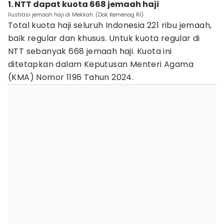
1. NTT dapat kuota 668 jemaah haji
Ilustrasi jemaah haji di Mekkah. (Dok Kemenag RI)
Total kuota haji seluruh Indonesia 221 ribu jemaah,
baik regular dan khusus. Untuk kuota regular di
NTT sebanyak 668 jemaah haji. Kuota ini
ditetapkan dalam Keputusan Menteri Agama
(KMA) Nomor 1196 Tahun 2024.