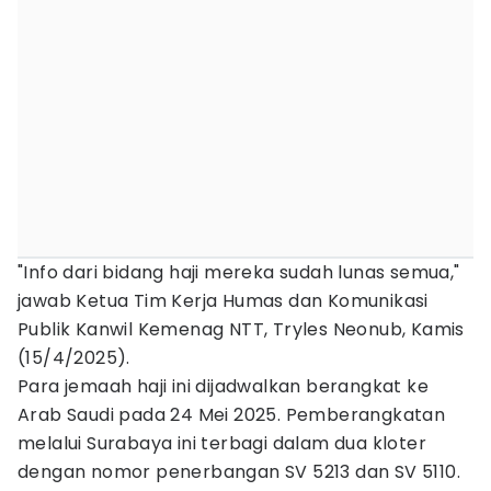
"Info dari bidang haji mereka sudah lunas semua,"
jawab Ketua Tim Kerja Humas dan Komunikasi
Publik Kanwil Kemenag NTT, Tryles Neonub, Kamis
(15/4/2025).
Para jemaah haji ini dijadwalkan berangkat ke
Arab Saudi pada 24 Mei 2025. Pemberangkatan
melalui Surabaya ini terbagi dalam dua kloter
dengan nomor penerbangan SV 5213 dan SV 5110.