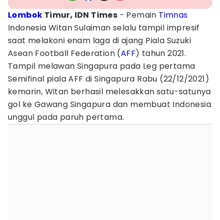
Lombok
Timur, IDN Times
- Pemain
Timnas
Indonesia Witan Sulaiman selalu tampil impresif
saat melakoni enam laga di ajang Piala Suzuki
Asean Football Federation (
AFF
) tahun 2021.
Tampil melawan Singapura pada Leg pertama
Semifinal piala AFF di Singapura Rabu (22/12/2021)
kemarin, Witan berhasil melesakkan satu-satunya
gol ke Gawang Singapura dan membuat Indonesia
unggul pada paruh pertama.