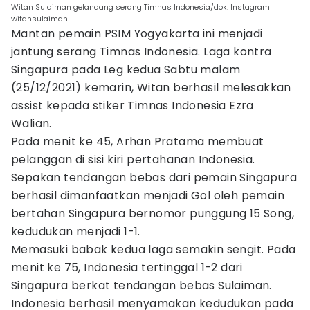
Witan Sulaiman gelandang serang Timnas Indonesia/dok. Instagram
witansulaiman
Mantan pemain PSIM Yogyakarta ini menjadi
jantung serang Timnas Indonesia. Laga kontra
Singapura pada Leg kedua Sabtu malam
(25/12/2021) kemarin, Witan berhasil melesakkan
assist kepada stiker Timnas Indonesia Ezra
Walian.
Pada menit ke 45, Arhan Pratama membuat
pelanggan di sisi kiri pertahanan Indonesia.
Sepakan tendangan bebas dari pemain Singapura
berhasil dimanfaatkan menjadi Gol oleh pemain
bertahan Singapura bernomor punggung 15 Song,
kedudukan menjadi 1-1.
Memasuki babak kedua laga semakin sengit. Pada
menit ke 75, Indonesia tertinggal 1-2 dari
Singapura berkat tendangan bebas Sulaiman.
Indonesia berhasil menyamakan kedudukan pada