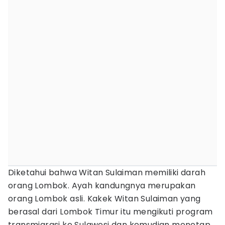
Diketahui bahwa Witan Sulaiman memiliki darah
orang Lombok. Ayah kandungnya merupakan
orang Lombok asli. Kakek Witan Sulaiman yang
berasal dari Lombok Timur itu mengikuti program
transmigrasi ke Sulawesi dan kemudian menetap