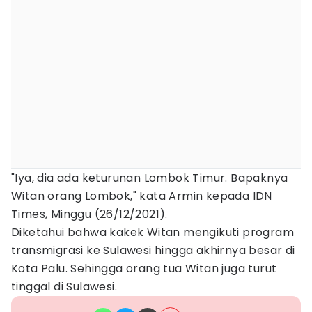
"Iya, dia ada keturunan Lombok Timur. Bapaknya
Witan orang Lombok," kata Armin kepada IDN
Times, Minggu (26/12/2021).
Diketahui bahwa kakek Witan mengikuti program
transmigrasi ke Sulawesi hingga akhirnya besar di
Kota Palu. Sehingga orang tua Witan juga turut
tinggal di Sulawesi.