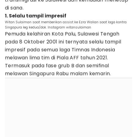
di sana.
1. Selalu tampil impresif
Witan Sulaiman saat memberikan assist ke Ezra Walian saat laga kontra
Singapura leg kedua/dok. Instagram witansulaiman
Pemuda kelahiran Kota Palu, Sulawesi Tengah
pada 8 Oktober 2001 ini ternyata selalu tampil
impresif pada semua laga Timnas Indonesia
melawan lima tim di Piala AFF tahun 2021.
Termasuk pada fase grub B dan semifinal
melawan Singapura Rabu malam kemarin.