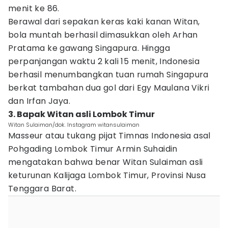
menit ke 86.
Berawal dari sepakan keras kaki kanan Witan,
bola muntah berhasil dimasukkan oleh Arhan
Pratama ke gawang Singapura. Hingga
perpanjangan waktu 2 kali 15 menit, Indonesia
berhasil menumbangkan tuan rumah Singapura
berkat tambahan dua gol dari Egy Maulana Vikri
dan Irfan Jaya.
3. Bapak Witan asli Lombok Timur
Witan Sulaiman/dok. Instagram witansulaiman
Masseur atau tukang pijat Timnas Indonesia asal
Pohgading Lombok Timur Armin Suhaidin
mengatakan bahwa benar Witan Sulaiman asli
keturunan Kalijaga Lombok Timur, Provinsi Nusa
Tenggara Barat.