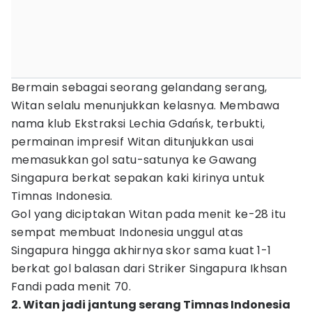
Bermain sebagai seorang gelandang serang,
Witan selalu menunjukkan kelasnya. Membawa
nama klub Ekstraksi Lechia Gdańsk, terbukti,
permainan impresif Witan ditunjukkan usai
memasukkan gol satu-satunya ke Gawang
Singapura berkat sepakan kaki kirinya untuk
Timnas Indonesia.
Gol yang diciptakan Witan pada menit ke-28 itu
sempat membuat Indonesia unggul atas
Singapura hingga akhirnya skor sama kuat 1-1
berkat gol balasan dari Striker Singapura Ikhsan
Fandi pada menit 70.
2. Witan jadi jantung serang Timnas Indonesia