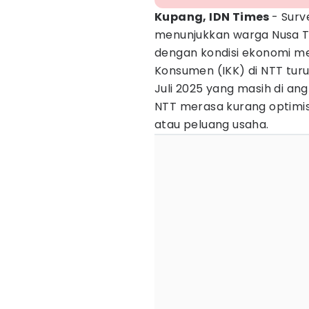
Kupang, IDN Times
- Surv
menunjukkan warga Nusa T
dengan kondisi ekonomi me
Konsumen (IKK) di NTT turu
Juli 2025 yang masih di an
NTT merasa kurang optimis
atau peluang usaha.