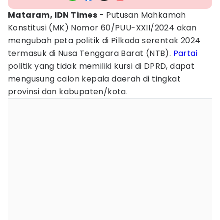
Mataram, IDN Times
- Putusan Mahkamah
Konstitusi (MK) Nomor 60/PUU-XXII/2024 akan
mengubah peta politik di Pilkada serentak 2024
termasuk di Nusa Tenggara Barat (NTB).
Partai
politik yang tidak memiliki kursi di DPRD, dapat
mengusung calon kepala daerah di tingkat
provinsi dan kabupaten/kota.