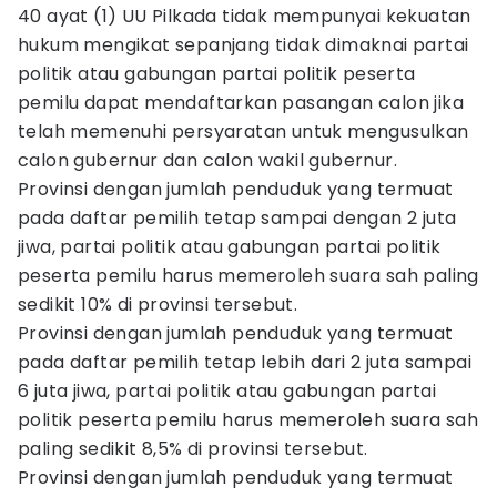
40 ayat (1) UU Pilkada tidak mempunyai kekuatan
hukum mengikat sepanjang tidak dimaknai partai
politik atau gabungan partai politik peserta
pemilu dapat mendaftarkan pasangan calon jika
telah memenuhi persyaratan untuk mengusulkan
calon gubernur dan calon wakil gubernur.
Provinsi dengan jumlah penduduk yang termuat
pada daftar pemilih tetap sampai dengan 2 juta
jiwa, partai politik atau gabungan partai politik
peserta pemilu harus memeroleh suara sah paling
sedikit 10% di provinsi tersebut.
Provinsi dengan jumlah penduduk yang termuat
pada daftar pemilih tetap lebih dari 2 juta sampai
6 juta jiwa, partai politik atau gabungan partai
politik peserta pemilu harus memeroleh suara sah
paling sedikit 8,5% di provinsi tersebut.
Provinsi dengan jumlah penduduk yang termuat