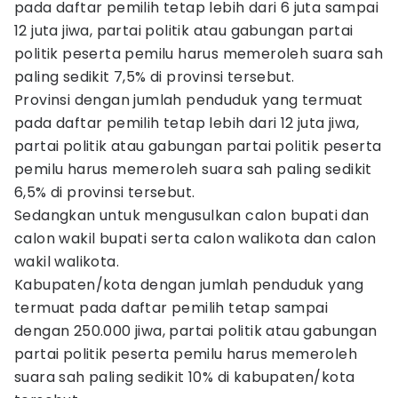
pada daftar pemilih tetap lebih dari 6 juta sampai
12 juta jiwa, partai politik atau gabungan partai
politik peserta pemilu harus memeroleh suara sah
paling sedikit 7,5% di provinsi tersebut.
Provinsi dengan jumlah penduduk yang termuat
pada daftar pemilih tetap lebih dari 12 juta jiwa,
partai politik atau gabungan partai politik peserta
pemilu harus memeroleh suara sah paling sedikit
6,5% di provinsi tersebut.
Sedangkan untuk mengusulkan calon bupati dan
calon wakil bupati serta calon walikota dan calon
wakil walikota.
Kabupaten/kota dengan jumlah penduduk yang
termuat pada daftar pemilih tetap sampai
dengan 250.000 jiwa, partai politik atau gabungan
partai politik peserta pemilu harus memeroleh
suara sah paling sedikit 10% di kabupaten/kota