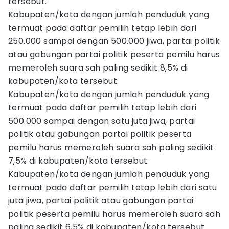
tersebut.
Kabupaten/kota dengan jumlah penduduk yang
termuat pada daftar pemilih tetap lebih dari
250.000 sampai dengan 500.000 jiwa, partai politik
atau gabungan partai politik peserta pemilu harus
memeroleh suara sah paling sedikit 8,5% di
kabupaten/kota tersebut.
Kabupaten/kota dengan jumlah penduduk yang
termuat pada daftar pemilih tetap lebih dari
500.000 sampai dengan satu juta jiwa, partai
politik atau gabungan partai politik peserta
pemilu harus memeroleh suara sah paling sedikit
7,5% di kabupaten/kota tersebut.
Kabupaten/kota dengan jumlah penduduk yang
termuat pada daftar pemilih tetap lebih dari satu
juta jiwa, partai politik atau gabungan partai
politik peserta pemilu harus memeroleh suara sah
paling sedikit 6,5% di kabupaten/kota tersebut.