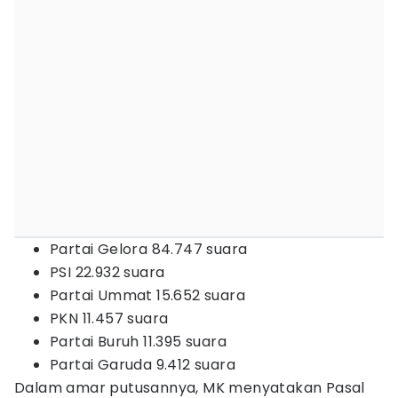
Partai Gelora 84.747 suara
PSI 22.932 suara
Partai Ummat 15.652 suara
PKN 11.457 suara
Partai Buruh 11.395 suara
Partai Garuda 9.412 suara
Dalam amar putusannya, MK menyatakan Pasal