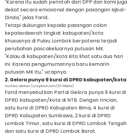
"Karena itu sudah perintah dari DPP dan kami juga
dekat secara emosional dengan pasangan Iqbal-
Dinda," jelas Farid.
Tetapi dukungan kepada pasangan calon
kepalavdaerah tingkat kabupaten/kota
khususnya di Pulau Lombok berpotensi terjadi
perubahan pascakeluarnya putusan MK.
"Kalau di kabupaten/kota kita lihat satu dua hari
ini. Karena pengumumannya baru kemarin
putusan MK itu," ucapnya.
2. Gelora punya 9 kursi di DPRD kabupaten/kota
ilustrasi berkas (unsplash.com/2H Media)
Farid menyebutkan Partai Gelora punya 9 kursi di
DPRD kabupaten/kota di NTB. Dengan rincian,
satu kursi di DPRD Kabupaten Bima, 4 kursi di
DPRD Kabupaten Sumbawa, 2 kursi di DPRD
Lombok Timur, satu kursi di DPRD Lombok Tengah
dan satu kursi di DPRD Lombok Barat.