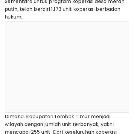
Sementara untuk program koperasi desa merah
putih, telah berdiri 1.173 unit koperasi berbadan
hukum.
Dimana, Kabupaten Lombok Timur menjadi
wilayah dengan jumlah unit terbanyak, yakni
mencapai 255 unit. Dari keseluruhan koperasi