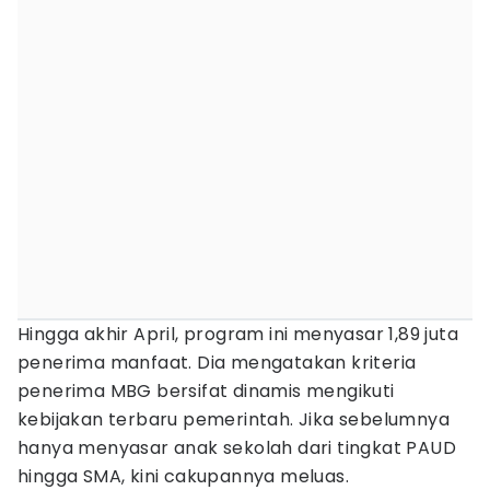
Hingga akhir April, program ini menyasar 1,89 juta
penerima manfaat. Dia mengatakan kriteria
penerima MBG bersifat dinamis mengikuti
kebijakan terbaru pemerintah. Jika sebelumnya
hanya menyasar anak sekolah dari tingkat PAUD
hingga SMA, kini cakupannya meluas.