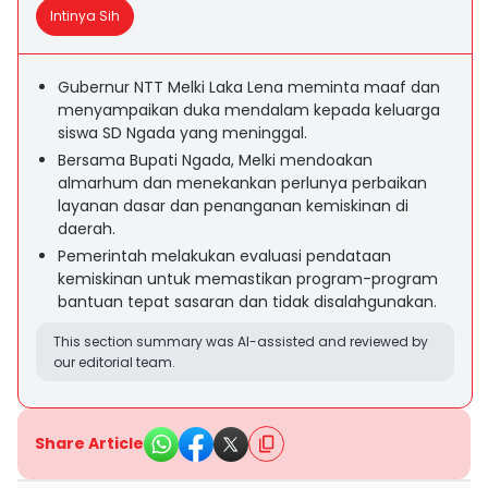
Intinya Sih
Gubernur NTT Melki Laka Lena meminta maaf dan
menyampaikan duka mendalam kepada keluarga
siswa SD Ngada yang meninggal.
Bersama Bupati Ngada, Melki mendoakan
almarhum dan menekankan perlunya perbaikan
layanan dasar dan penanganan kemiskinan di
daerah.
Pemerintah melakukan evaluasi pendataan
kemiskinan untuk memastikan program-program
bantuan tepat sasaran dan tidak disalahgunakan.
This section summary was AI-assisted and reviewed by
our editorial team.
Share Article