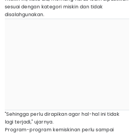
sesuai dengan kategori miskin dan tidak
disalahgunakan.
"Sehingga perlu dirapikan agar hal-hal ini tidak
lagi terjadi," ujarnya.
Program-program kemiskinan perlu sampai