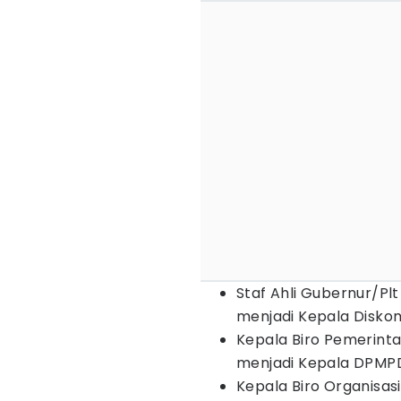
Staf Ahli Gubernur/Pl
menjadi Kepala Diskom
Kepala Biro Pemerinta
menjadi Kepala DPMPD
Kepala Biro Organisas