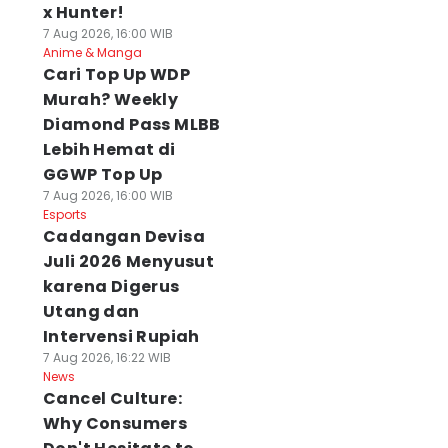
x Hunter!
7 Aug 2026, 16:00 WIB
Anime & Manga
Cari Top Up WDP
Murah? Weekly
Diamond Pass MLBB
Lebih Hemat di
GGWP Top Up
7 Aug 2026, 16:00 WIB
Esports
Cadangan Devisa
Juli 2026 Menyusut
karena Digerus
Utang dan
Intervensi Rupiah
7 Aug 2026, 16:22 WIB
News
Cancel Culture:
Why Consumers